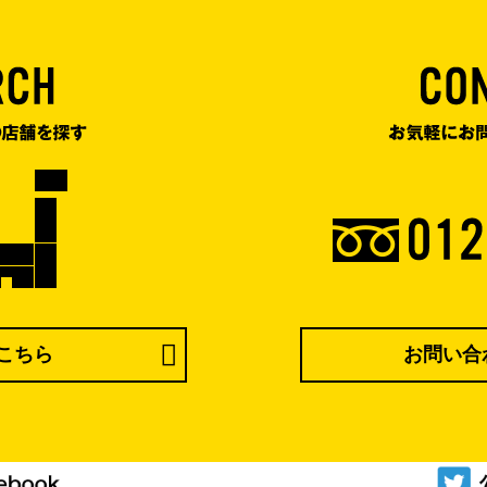
こちら
お問い合