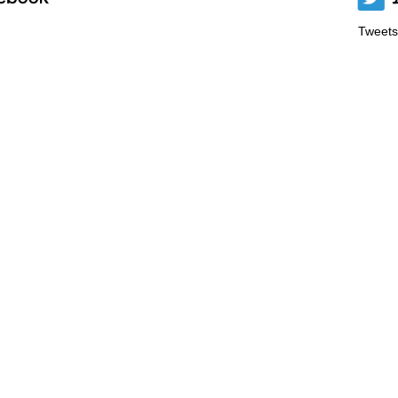
Tweets