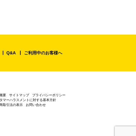
Q&A
ご利用中のお客様へ
概要
サイトマップ
プライバシーポリシー
タマーハラスメントに対する基本方針
商取引法の表示
お問い合わせ