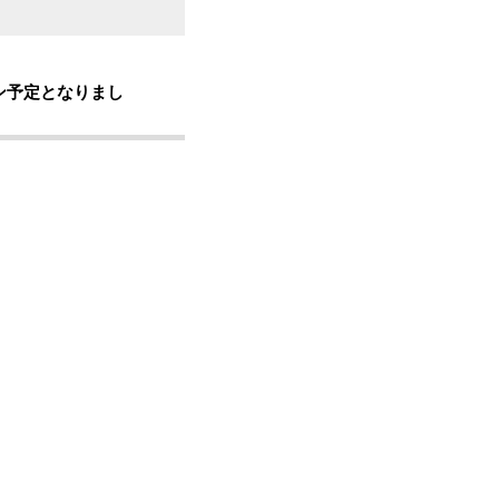
予定となりまし