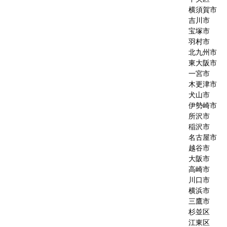
横須賀市
吉川市
宝塚市
羽村市
北九州市
東大阪市
一宮市
木更津市
犬山市
伊勢崎市
所沢市
稲沢市
名古屋市
越谷市
大阪市
高崎市
川口市
横浜市
三鷹市
杉並区
江東区