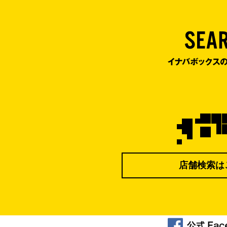
店舗検索は