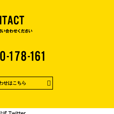
わせはこちら