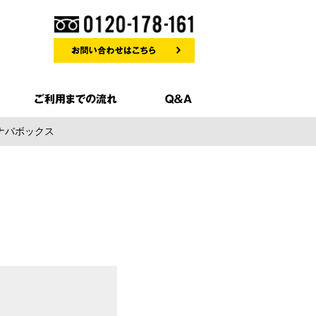
ナバボックス