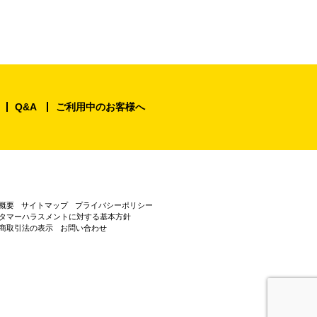
Q&A
ご利用中のお客様へ
概要
サイトマップ
プライバシーポリシー
タマーハラスメントに対する基本方針
商取引法の表示
お問い合わせ