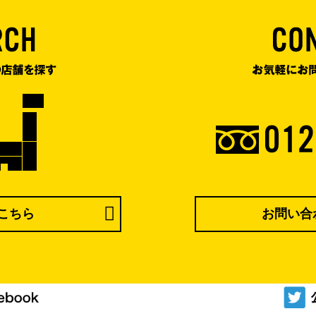
こちら
お問い合