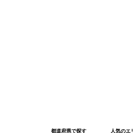
都道府県で探す
人気のエ