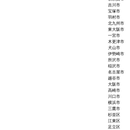
吉川市
宝塚市
羽村市
北九州市
東大阪市
一宮市
木更津市
犬山市
伊勢崎市
所沢市
稲沢市
名古屋市
越谷市
大阪市
高崎市
川口市
横浜市
三鷹市
杉並区
江東区
足立区