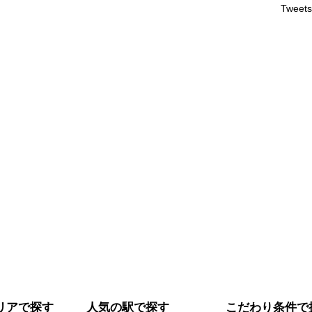
Tweets
リアで探す
人気の駅で探す
こだわり条件で