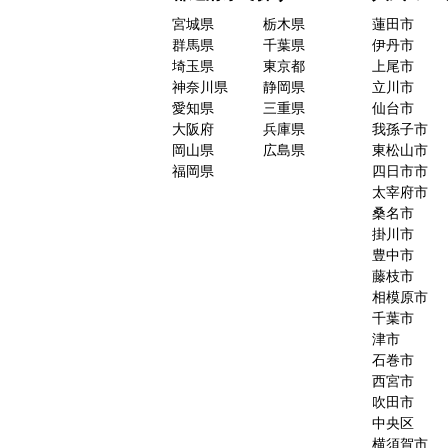
宮城県
栃木県
蓮田市
群馬県
千葉県
伊丹市
埼玉県
東京都
上尾市
神奈川県
静岡県
立川市
愛知県
三重県
仙台市
大阪府
兵庫県
我孫子市
岡山県
広島県
東松山市
福岡県
四日市市
太宰府市
桑名市
掛川市
豊中市
藤枝市
相模原市
千葉市
津市
石巻市
西宮市
吹田市
中央区
横須賀市