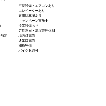
空調設備・エアコンあり
エレベーターあり
専用駐車場あり
キャンペーン実施中
内
換気設備あり
定期巡回・清潔管理体制
ト舗装
場内灯完備
通気口完備
棚板完備
バイク収納可