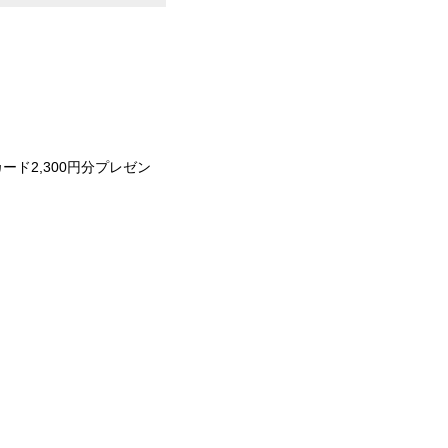
ード2,300円分プレゼン