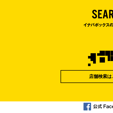
店舗検索は