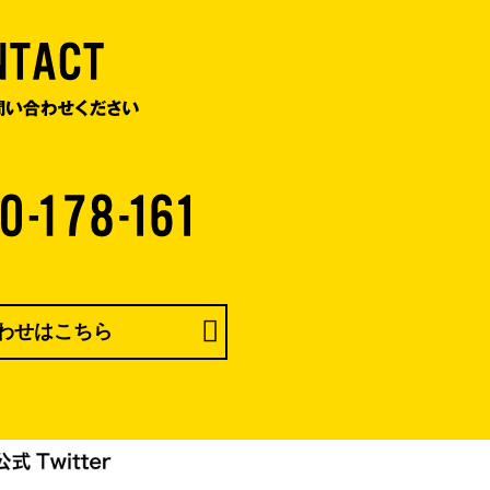
わせはこちら