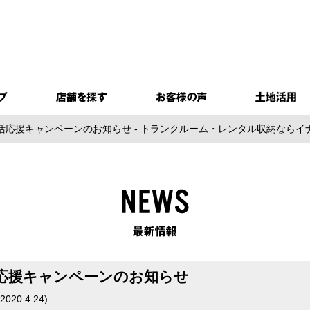
活応援キャンペーンのお知らせ - トランクルーム・レンタル収納ならイ
応援キャンペーンのお知らせ
2020.4.24
)