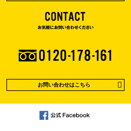
お問い合わせはこちら