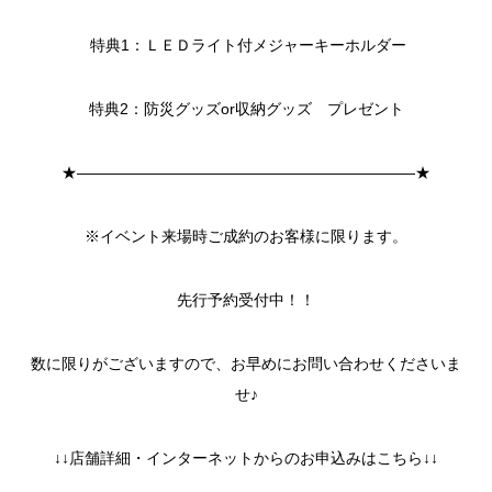
特典1：ＬＥＤライト付メジャーキーホルダー
特典2：防災グッズor収納グッズ プレゼント
★――――――――――――――――――――――★
※イベント来場時ご成約のお客様に限ります。
先行予約受付中！！
数に限りがございますので、お早めにお問い合わせくださいま
せ♪
↓↓店舗詳細・インターネットからのお申込みはこちら↓↓