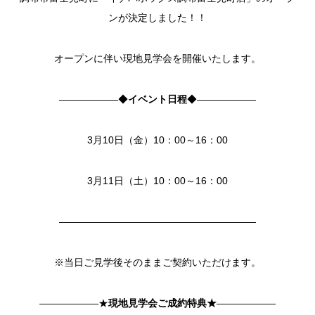
ンが決定しました！！
オープンに伴い現地見学会を開催いたします。
――――――◆
イベント日程
◆――――――
3月10日（金）10：00～16：00
3月11日（土）10：00～16：00
――――――――――――――――――――
※当日ご見学後そのままご契約いただけます。
――――――★
現地見学会ご成約特典★
――――――