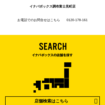
イナバボックス調布富士見町店
お電話でのお問合せはこちら 0120-178-161
店舗検索はこちら