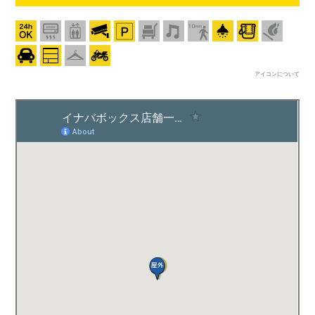
アイコンについて