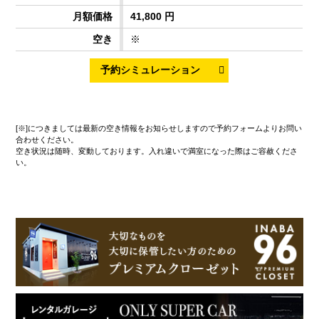
41,800 円
※
[※]につきましては最新の空き情報をお知らせしますので予約フォームよりお問い
合わせください。
空き状況は随時、変動しております。入れ違いで満室になった際はご容赦くださ
い。