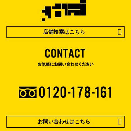
店舗検索はこちら
お問い合わせはこちら