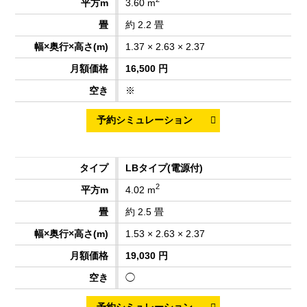
3.60 m
約 2.2 畳
1.37 × 2.63 × 2.37
16,500 円
※
LBタイプ
(電源付)
2
4.02 m
約 2.5 畳
1.53 × 2.63 × 2.37
19,030 円
◯