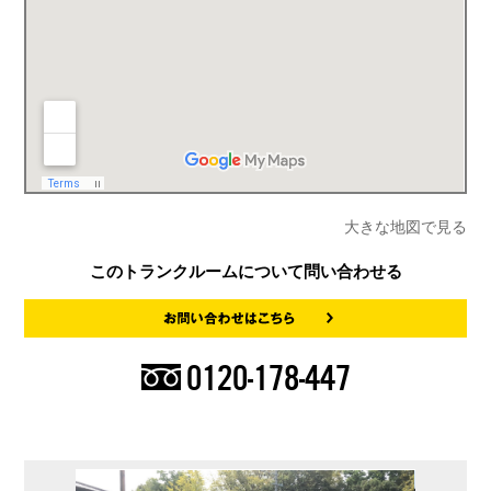
大きな地図で見る
このトランクルームについて問い合わせる
0120-178-447