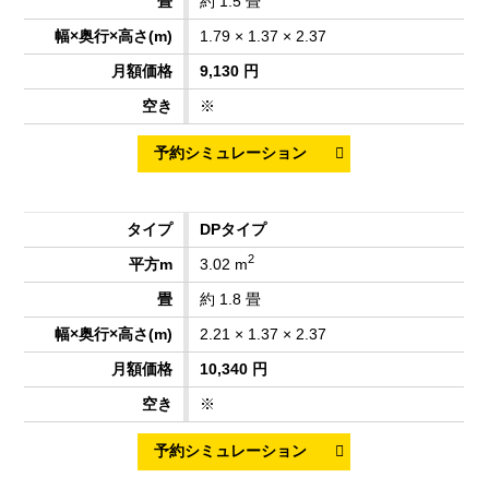
約 1.5 畳
1.79 × 1.37 × 2.37
9,130 円
※
DPタイプ
2
3.02 m
約 1.8 畳
2.21 × 1.37 × 2.37
10,340 円
※