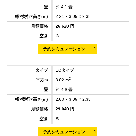
約 4.1 畳
2.21 × 3.05 × 2.38
26,620 円
※
LCタイプ
2
8.02 m
約 4.9 畳
2.63 × 3.05 × 2.38
29,040 円
※