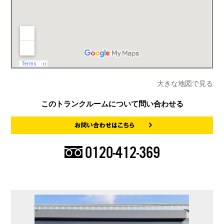
大きな地図で見る
このトランクルームについて問い合わせる
0120-412-369