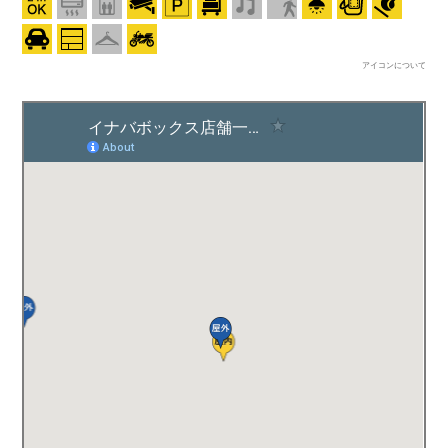
アイコンについて