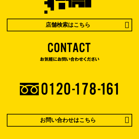
店舗検索はこちら
お問い合わせはこちら