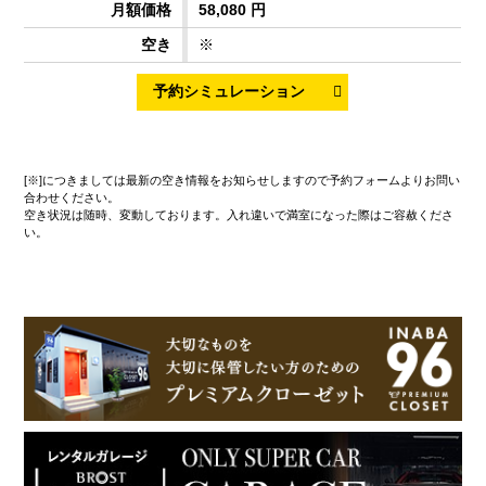
58,080 円
※
[※]につきましては最新の空き情報をお知らせしますので予約フォームよりお問い
合わせください。
空き状況は随時、変動しております。入れ違いで満室になった際はご容赦くださ
い。