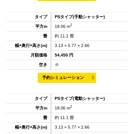
PSタイプ
(手動シャッター)
2
18.06 m
約 11.1 畳
3.13 × 5.77 × 2.66
54,450 円
※
PSタイプ
(電動シャッター)
2
18.06 m
約 11.1 畳
3.13 × 5.77 × 2.66