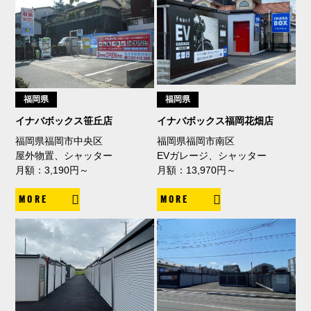
福岡県
福岡県
イナバボックス笹丘店
イナバボックス福岡花畑店
福岡県福岡市中央区
福岡県福岡市南区
屋外物置、シャッター
EVガレージ、シャッター
月額：3,190円～
月額：13,970円～
MORE
MORE