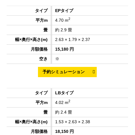
EPタイプ
2
4.70 m
約 2.9 畳
2.63 × 1.79 × 2.37
15,180 円
※
LBタイプ
2
4.02 m
約 2.4 畳
1.53 × 2.63 × 2.38
18,150 円