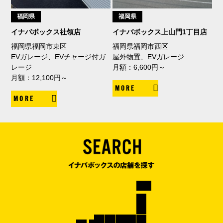
福岡県
福岡県
イナバボックス社領店
イナバボックス上山門1丁目店
福岡県福岡市東区
福岡県福岡市西区
EVガレージ、EVチャージ付ガ
屋外物置、EVガレージ
レージ
月額：6,600円～
月額：12,100円～
MORE
MORE