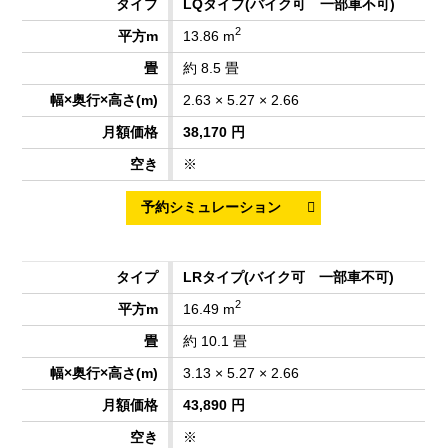
LQタイプ
(バイク可 一部車不可)
2
13.86 m
約 8.5 畳
2.63 × 5.27 × 2.66
38,170 円
※
LRタイプ
(バイク可 一部車不可)
2
16.49 m
約 10.1 畳
3.13 × 5.27 × 2.66
43,890 円
※