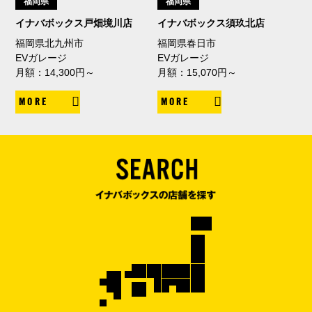
福岡県
福岡県
イナバボックス戸畑境川店
イナバボックス須玖北店
福岡県北九州市
福岡県春日市
EVガレージ
EVガレージ
月額：14,300円～
月額：15,070円～
MORE
MORE