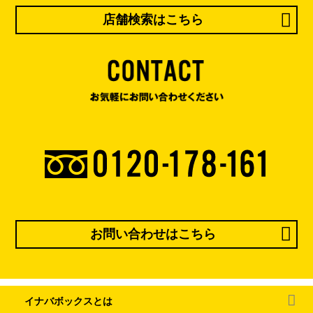
店舗検索はこちら
お問い合わせはこちら
イナバボックスとは