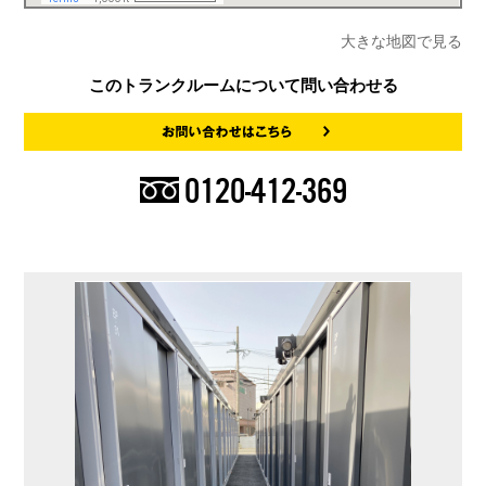
大きな地図で見る
このトランクルームについて問い合わせる
0120-412-369