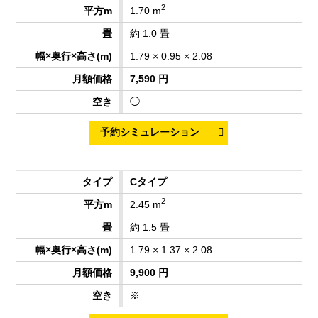
2
1.70 m
約 1.0 畳
1.79 × 0.95 × 2.08
7,590 円
◯
Cタイプ
2
2.45 m
約 1.5 畳
1.79 × 1.37 × 2.08
9,900 円
※