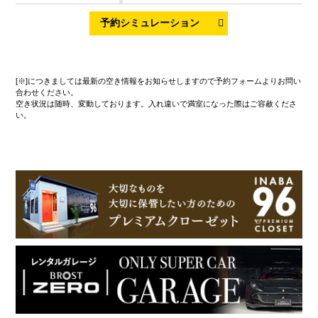
[※]につきましては最新の空き情報をお知らせしますので予約フォームよりお問い
合わせください。
空き状況は随時、変動しております。入れ違いで満室になった際はご容赦くださ
い。