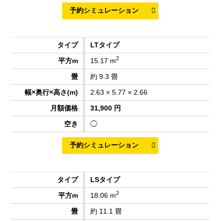
LTタイプ
2
15.17 m
約 9.3 畳
2.63 × 5.77 × 2.66
31,900 円
◯
LSタイプ
2
18.06 m
約 11.1 畳