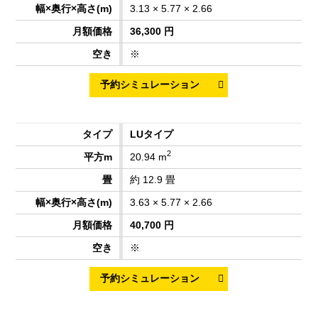
3.13 × 5.77 × 2.66
36,300 円
※
LUタイプ
2
20.94 m
約 12.9 畳
3.63 × 5.77 × 2.66
40,700 円
※