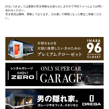
[※]につきましては最新の空き情報をお知らせしますので予約フォームよりお問い
合わせください。
空き状況は随時、変動しております。入れ違いで満室になった際はご容赦くださ
い。