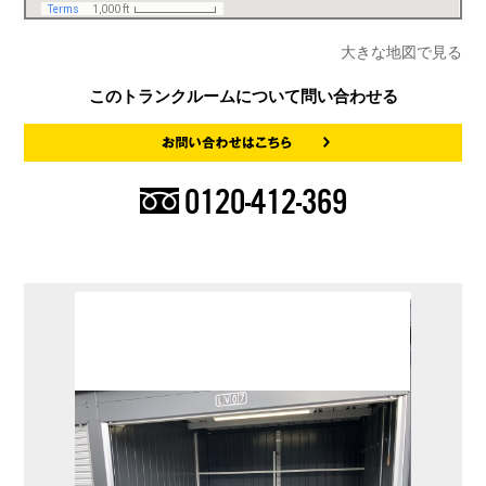
大きな地図で見る
このトランクルームについて問い合わせる
0120-412-369