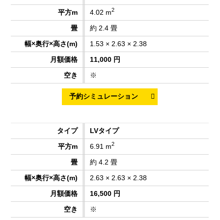
2
4.02 m
約 2.4 畳
1.53 × 2.63 × 2.38
11,000 円
※
LVタイプ
2
6.91 m
約 4.2 畳
2.63 × 2.63 × 2.38
16,500 円
※