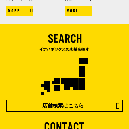
MORE
MORE
店舗検索はこちら