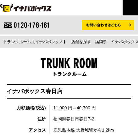
トランクルーム【イナバボックス】
店舗を探す
福岡県
イナバボックス
イナバボックス春日店
月額価格(税込)
11,000 円～40,700 円
住所
福岡県春日市春日7-2
アクセス
鹿児島本線 大野城駅から1.2km