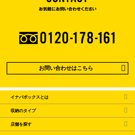
お問い合わせはこちら
イナバボックスとは
収納のタイプ
店舗を探す