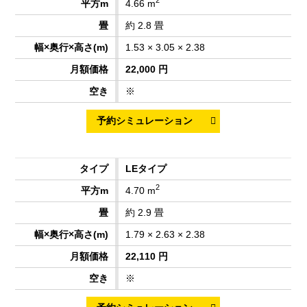
2
4.66 m
約 2.8 畳
1.53 × 3.05 × 2.38
22,000 円
※
LEタイプ
2
4.70 m
約 2.9 畳
1.79 × 2.63 × 2.38
22,110 円
※