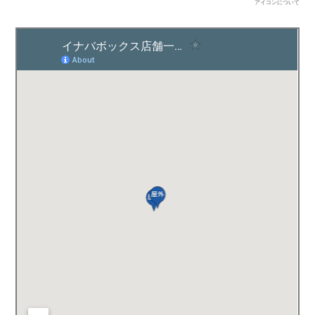
アイコンについて