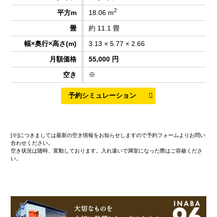
2
18.06 m
約 11.1 畳
3.13 × 5.77 × 2.66
55,000 円
※
[※]につきましては最新の空き情報をお知らせしますので予約フォームよりお問い
合わせください。
空き状況は随時、変動しております。入れ違いで満室になった際はご容赦くださ
い。