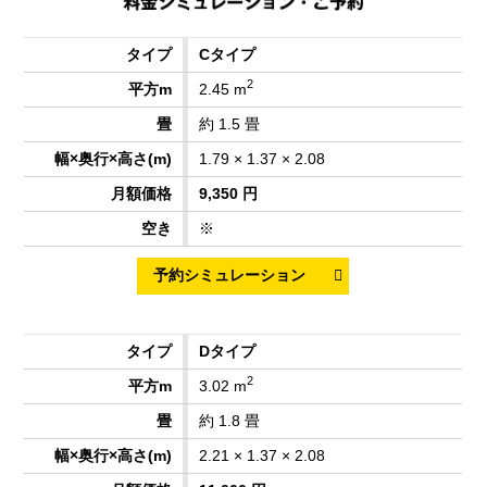
Cタイプ
2
2.45 m
約 1.5 畳
1.79 × 1.37 × 2.08
9,350 円
※
Dタイプ
2
3.02 m
約 1.8 畳
2.21 × 1.37 × 2.08