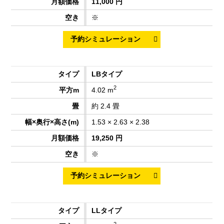
11,000 円
※
LBタイプ
2
4.02 m
約 2.4 畳
1.53 × 2.63 × 2.38
19,250 円
※
LLタイプ