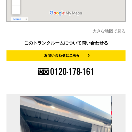
大きな地図で見る
このトランクルームについて問い合わせる
0120-178-161