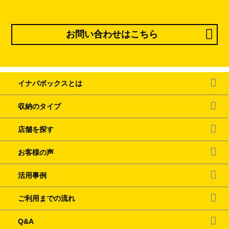
お問い合わせはこちら
イナバボックスとは
収納のタイプ
店舗を探す
お客様の声
活用事例
ご利用までの流れ
Q&A