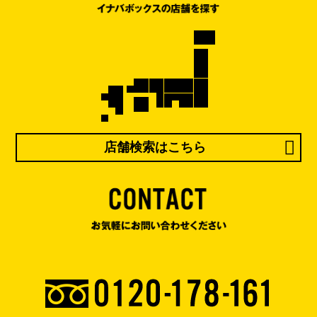
店舗検索はこちら