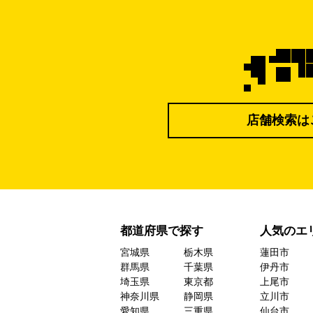
店舗検索は
都道府県で探す
人気のエ
宮城県
栃木県
蓮田市
群馬県
千葉県
伊丹市
埼玉県
東京都
上尾市
神奈川県
静岡県
立川市
愛知県
三重県
仙台市