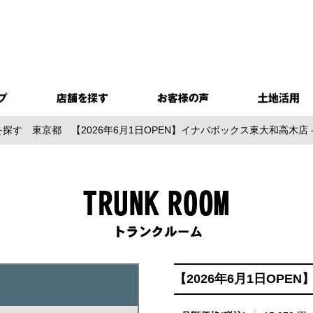
を探す
東京都
【2026年6月1日OPEN】イナバボックス東大和高木
【2026年6月1日OP