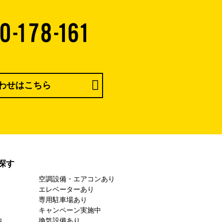
わせはこちら
探す
空調設備・エアコンあり
エレベーターあり
専用駐車場あり
キャンペーン実施中
内
換気設備あり