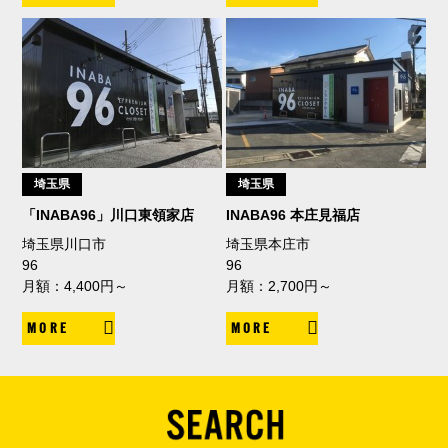
埼玉県
埼玉県
「INABA96」川口東領家店
INABA96 本庄見福店
埼玉県川口市
埼玉県本庄市
96
96
月額：4,400円～
月額：2,700円～
MORE
MORE