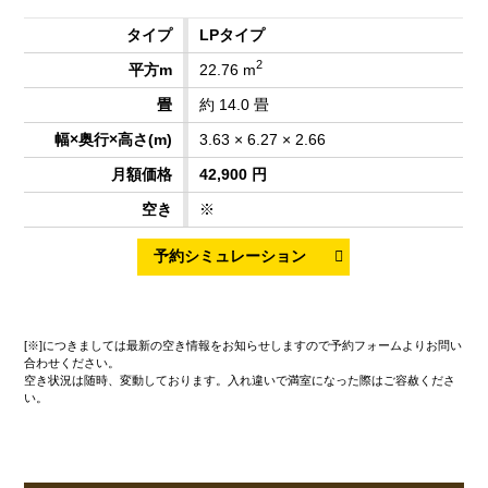
LPタイプ
2
22.76 m
約 14.0 畳
3.63 × 6.27 × 2.66
42,900 円
※
[※]につきましては最新の空き情報をお知らせしますので予約フォームよりお問い
合わせください。
空き状況は随時、変動しております。入れ違いで満室になった際はご容赦くださ
い。