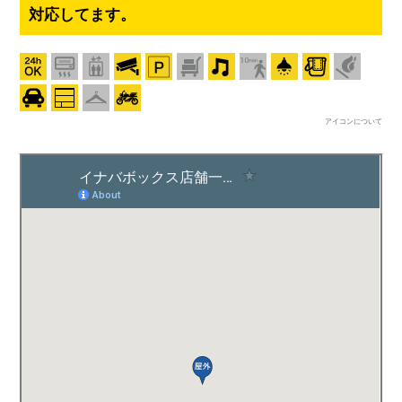
対応してます。
アイコンについて