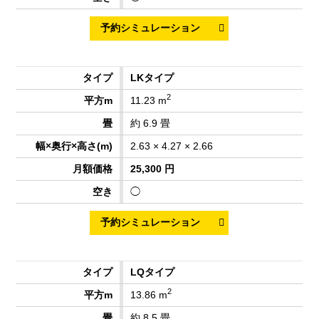
LKタイプ
2
11.23 m
約 6.9 畳
2.63 × 4.27 × 2.66
25,300 円
◯
LQタイプ
2
13.86 m
約 8.5 畳