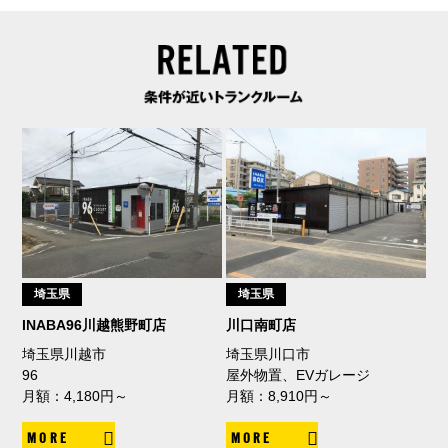
埼玉県
埼玉県
INABA96川越熊野町店
川口南町店
埼玉県川越市
埼玉県川口市
96
屋外物置、EVガレージ
月額：4,180円～
月額：8,910円～
MORE
MORE