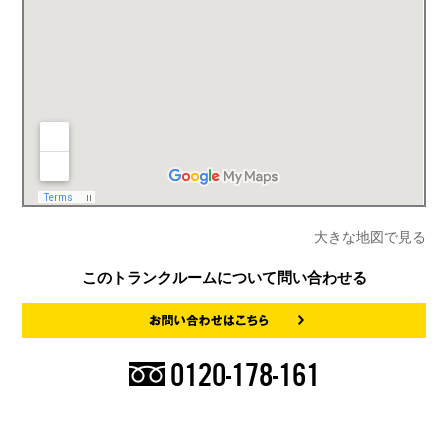
大きな地図で見る
このトランクルームについて問い合わせる
0120-178-161