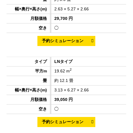
2.63 × 5.27 × 2.66
29,700 円
◯
LNタイプ
2
19.62 m
約 12.1 畳
3.13 × 6.27 × 2.66
39,050 円
◯