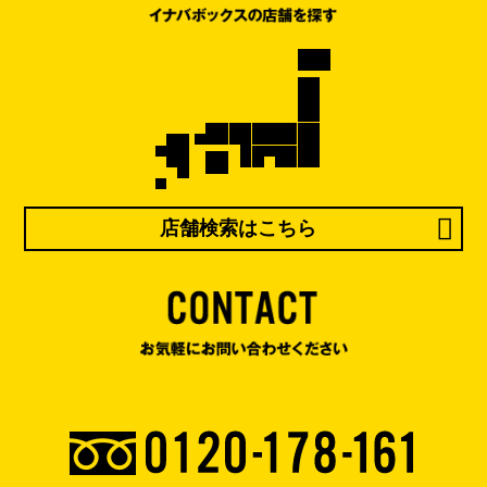
店舗検索はこちら