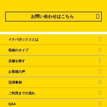
お問い合わせはこちら
イナバボックスとは
収納のタイプ
店舗を探す
お客様の声
活用事例
ご利用までの流れ
Q&A