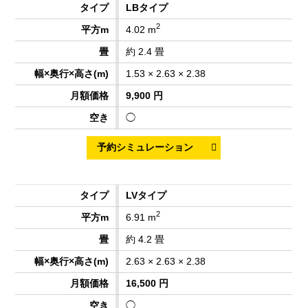
LBタイプ
2
4.02 m
約 2.4 畳
1.53 × 2.63 × 2.38
9,900 円
◯
LVタイプ
2
6.91 m
約 4.2 畳
2.63 × 2.63 × 2.38
16,500 円
◯