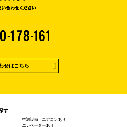
わせはこちら
探す
空調設備・エアコンあり
エレベーターあり