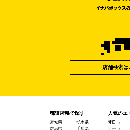
店舗検索は
都道府県で探す
人気のエ
宮城県
栃木県
蓮田市
群馬県
千葉県
伊丹市