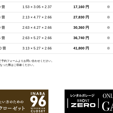
0 畳
1.53 × 3.05 × 2.37
17,160 円
※
3 畳
2.13 × 4.77 × 2.66
27,830 円
※
9 畳
2.63 × 4.27 × 2.66
30,360 円
※
6 畳
2.63 × 5.27 × 2.66
36,740 円
※
0 畳
3.13 × 5.27 × 2.66
41,800 円
※
ので予約フォームよりお問い合わせください。
なった際はご容赦ください。