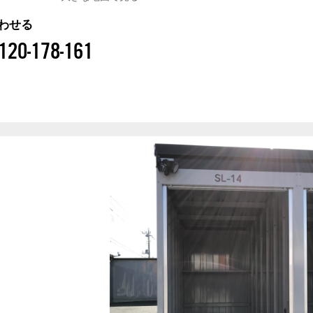
わせる
120-178-161