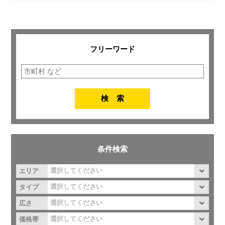
フリーワード
条件検索
エリア
タイプ
広さ
価格帯