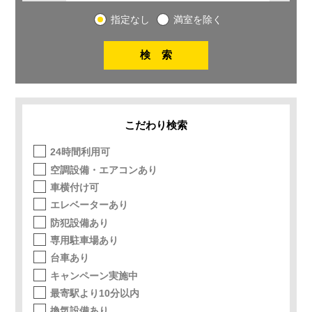
指定なし
満室を除く
こだわり検索
24時間利用可
空調設備・エアコンあり
車横付け可
エレベーターあり
防犯設備あり
専用駐車場あり
台車あり
キャンペーン実施中
最寄駅より10分以内
換気設備あり