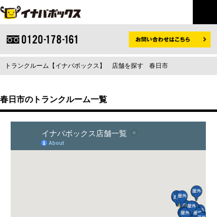
トランクルーム【イナバボックス】
店舗を探す
春日市
春日市のトランクルーム一覧