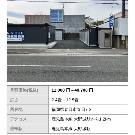
月額価格(税込)
11,000 円～40,700 円
広さ
2.4畳～12.9畳
所在地
福岡県春日市春日7-2
アクセス
鹿児島本線 大野城駅から1.2km
最寄駅
鹿児島本線 大野城駅