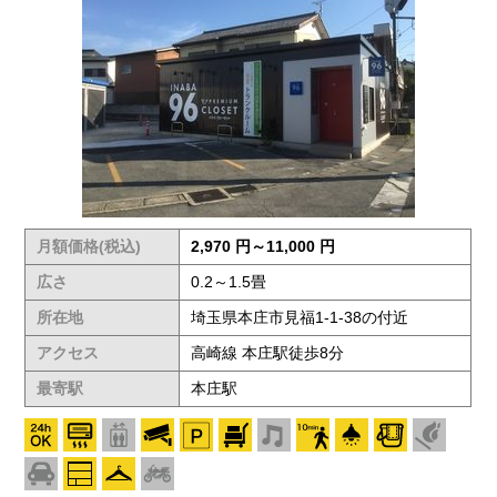
月額価格(税込)
2,970 円～11,000 円
広さ
0.2～1.5畳
所在地
埼玉県本庄市見福1-1-38の付近
アクセス
高崎線 本庄駅徒歩8分
最寄駅
本庄駅