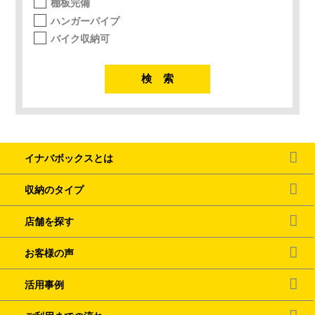
棚板完備
ハンガーパイプ
バイク収納可
イナバボックスとは
収納のタイプ
店舗を探す
お客様の声
活用事例