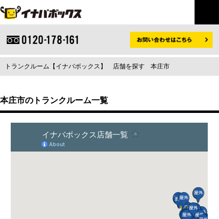
トランクルーム【イナバボックス】
店舗を探す
本庄市
本庄市のトランクルーム一覧