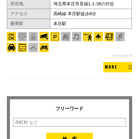
所在地
埼玉県本庄市見福1-1-38の付近
アクセス
高崎線 本庄駅徒歩8分
最寄駅
本庄駅
アイコンについて
MORE
フリーワード