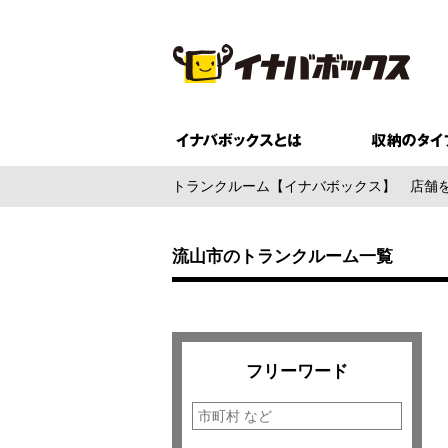
トランクルーム【イナバボックス】
店舗
流山市のトランクルーム一覧
フリーワード