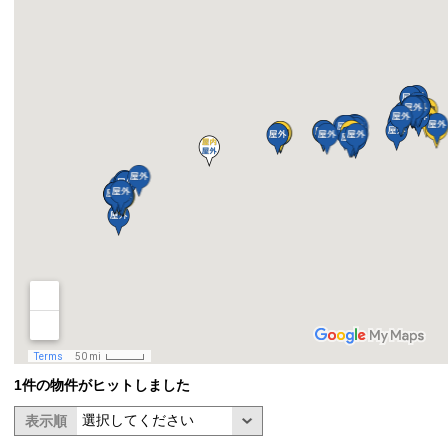
1件の物件がヒットしました
表示順