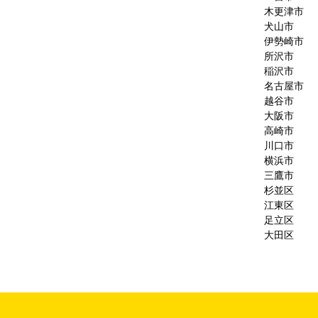
木更津市
犬山市
伊勢崎市
所沢市
稲沢市
名古屋市
越谷市
大阪市
高崎市
川口市
横浜市
三鷹市
杉並区
江東区
足立区
大田区