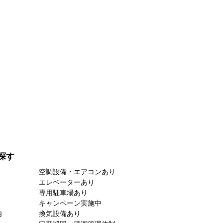
探す
空調設備・エアコンあり
エレベーターあり
専用駐車場あり
キャンペーン実施中
内
換気設備あり