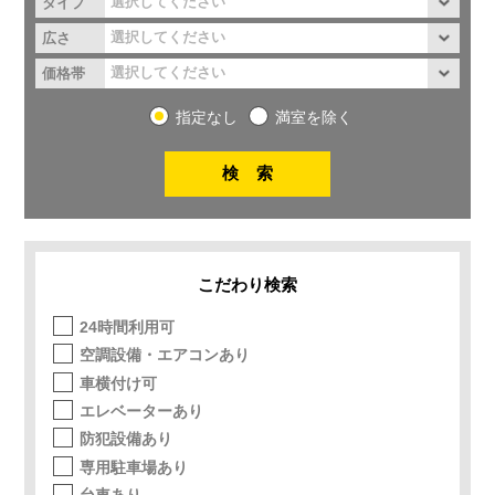
タイプ
広さ
価格帯
指定なし
満室を除く
こだわり検索
24時間利用可
空調設備・エアコンあり
車横付け可
エレベーターあり
防犯設備あり
専用駐車場あり
台車あり