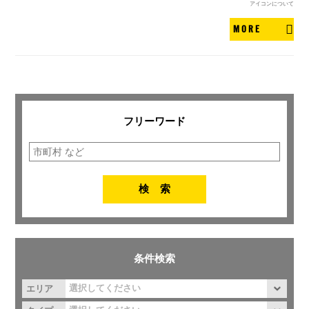
アイコンについて
MORE
フリーワード
条件検索
エリア