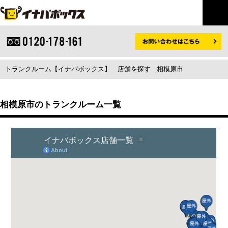
トランクルーム【イナバボックス】
店舗を探す
相模原市
相模原市のトランクルーム一覧