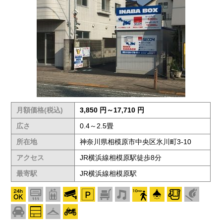
月額価格(税込)
3,850 円～17,710 円
広さ
0.4～2.5畳
所在地
神奈川県相模原市中央区氷川町3-10
アクセス
JR横浜線相模原駅徒歩8分
最寄駅
JR横浜線相模原駅