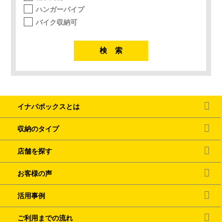
ハンガーパイプ
バイク収納可
イナバボックスとは
収納のタイプ
店舗を探す
お客様の声
活用事例
ご利用までの流れ