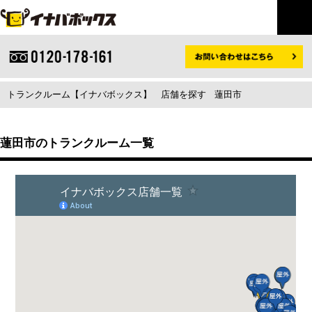
トランクルーム【イナバボックス】
店舗を探す
蓮田市
蓮田市のトランクルーム一覧