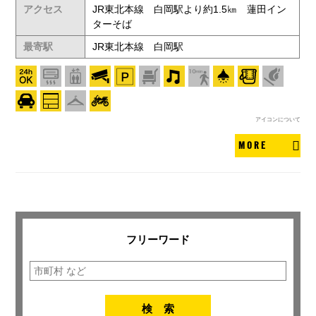
アクセス
JR東北本線 白岡駅より約1.5㎞ 蓮田イン
ターそば
最寄駅
JR東北本線 白岡駅
アイコンについて
MORE
フリーワード