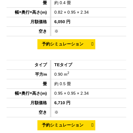
約 0.4 畳
0.82 × 0.95 × 2.34
6,050 円
※
TEタイプ
2
0.90 m
約 0.5 畳
0.95 × 0.95 × 2.34
6,710 円
※