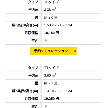
TSタイプ
2
3.38 m
約 2.0 畳
1.53 × 2.21 × 2.34
18,150 円
※
TTタイプ
2
3.60 m
約 2.2 畳
1.37 × 2.63 × 2.34
19,250 円
※