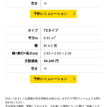
※
TZタイプ
2
6.91 m
約 4.2 畳
2.63 × 2.63 × 2.34
34,100 円
※
[※]につきましては最新の空き情報をお知らせしますので予約フォームよりお問い
合わせください。
空き状況は随時、変動しております。入れ違いで満室になった際はご容赦くださ