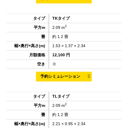
TKタイプ
2
2.09 m
約 1.2 畳
1.53 × 1.37 × 2.34
12,100 円
※
TLタイプ
2
2.09 m
約 1.2 畳
2.21 × 0.95 × 2.34