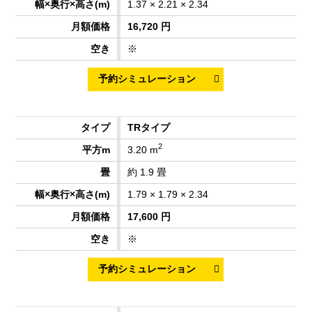
1.37 × 2.21 × 2.34
16,720 円
※
TRタイプ
2
3.20 m
約 1.9 畳
1.79 × 1.79 × 2.34
17,600 円
※