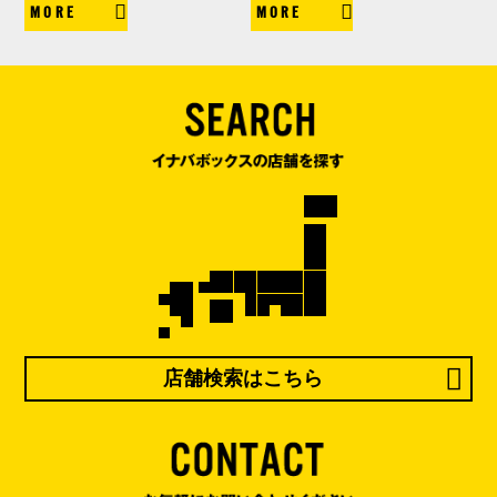
MORE
MORE
店舗検索はこちら