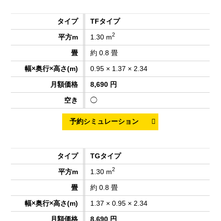
TFタイプ
2
1.30 m
約 0.8 畳
0.95 × 1.37 × 2.34
8,690 円
◯
TGタイプ
2
1.30 m
約 0.8 畳
1.37 × 0.95 × 2.34
8,690 円