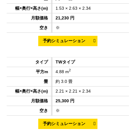
1.53 × 2.63 × 2.34
21,230 円
※
TWタイプ
2
4.88 m
約 3.0 畳
2.21 × 2.21 × 2.34
25,300 円
※