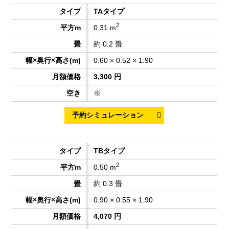
TAタイプ
2
0.31 m
約 0.2 畳
0.60 × 0.52 × 1.90
3,300 円
※
TBタイプ
2
0.50 m
約 0.3 畳
0.90 × 0.55 × 1.90
4,070 円