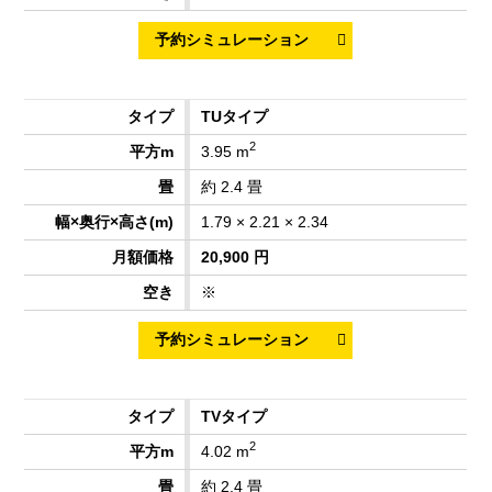
TUタイプ
2
3.95 m
約 2.4 畳
1.79 × 2.21 × 2.34
20,900 円
※
TVタイプ
2
4.02 m
約 2.4 畳