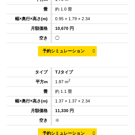
約 1.0 畳
0.95 × 1.79 × 2.34
10,670 円
◯
TJタイプ
2
1.87 m
約 1.1 畳
1.37 × 1.37 × 2.34
11,330 円
※