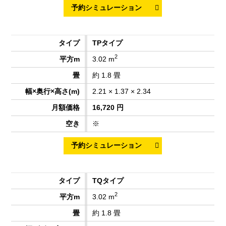
TPタイプ
2
3.02 m
約 1.8 畳
2.21 × 1.37 × 2.34
16,720 円
※
TQタイプ
2
3.02 m
約 1.8 畳