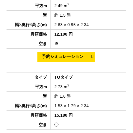
2
2.49 m
約 1.5 畳
2.63 × 0.95 × 2.34
12,100 円
※
TOタイプ
2
2.73 m
約 1.6 畳
1.53 × 1.79 × 2.34
15,180 円
◯