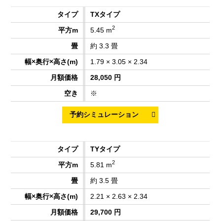
TXタイプ
2
5.45 m
約 3.3 畳
1.79 × 3.05 × 2.34
28,050 円
※
TYタイプ
2
5.81 m
約 3.5 畳
2.21 × 2.63 × 2.34
29,700 円