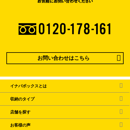
お問い合わせはこちら
イナバボックスとは
収納のタイプ
店舗を探す
お客様の声