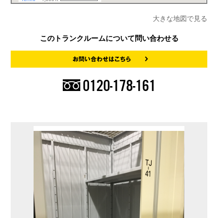
大きな地図で見る
このトランクルームについて問い合わせる
0120-178-161