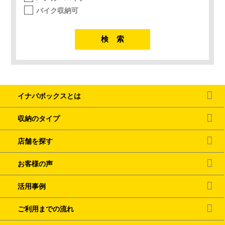
バイク収納可
イナバボックスとは
収納のタイプ
店舗を探す
お客様の声
活用事例
ご利用までの流れ