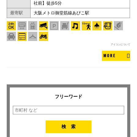
社前】徒歩5分
最寄駅
大阪メトロ御堂筋線あびこ駅
アイコンについて
MORE
フリーワード