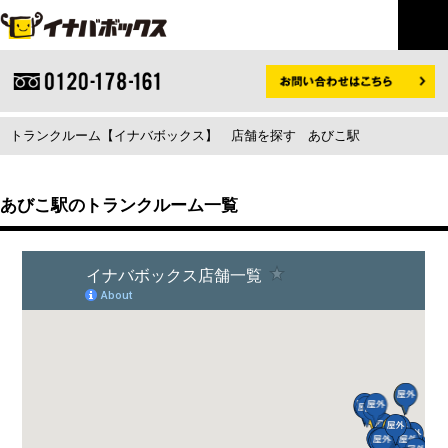
トランクルーム【イナバボックス】
店舗を探す
あびこ駅
あびこ駅のトランクルーム一覧