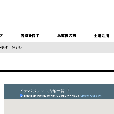
を探す
保谷駅