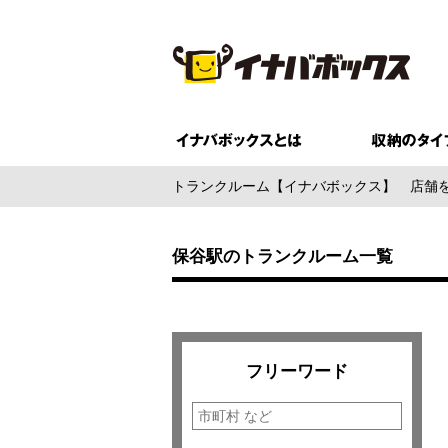
トランクルーム【イナバボックス】
店舗
保谷駅のトランクルーム一覧
フリーワード