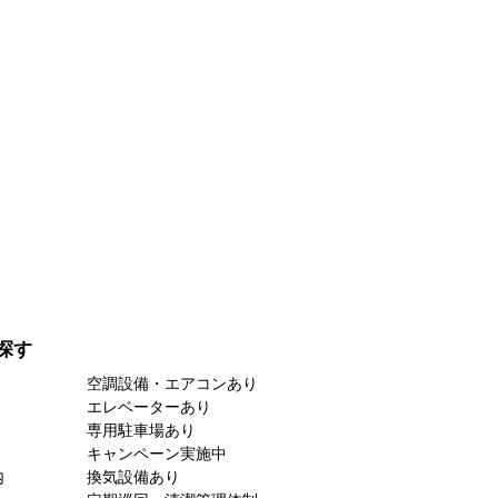
探す
空調設備・エアコンあり
エレベーターあり
専用駐車場あり
キャンペーン実施中
内
換気設備あり