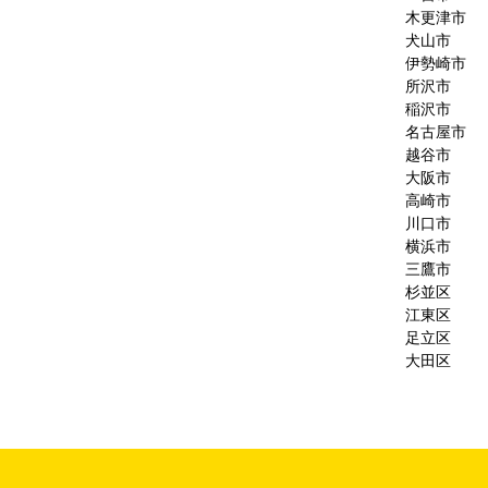
木更津市
犬山市
伊勢崎市
所沢市
稲沢市
名古屋市
越谷市
大阪市
高崎市
川口市
横浜市
三鷹市
杉並区
江東区
足立区
大田区