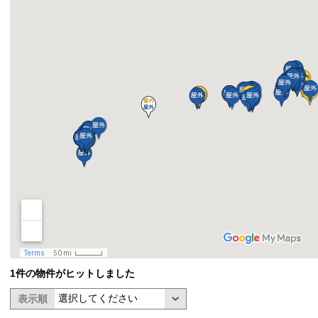
1件の物件がヒットしました
表示順