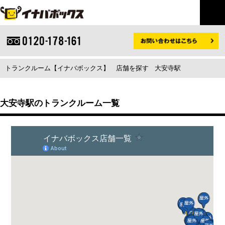
トランクルーム【イナバボックス】
店舗を探す
大安寺駅
大安寺駅のトランクルーム一覧