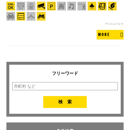
アイコンについて
MORE
フリーワード