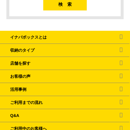
イナバボックスとは
収納のタイプ
店舗を探す
お客様の声
活用事例
ご利用までの流れ
Q&A
ご利用中のお客様へ