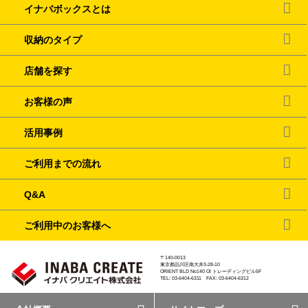
イナバボックスとは
収納のタイプ
店舗を探す
お客様の声
活用事例
ご利用までの流れ
Q&A
ご利用中のお客様へ
〒140-0013
東京都品川区南大井3-28-10
ORIENT BLD No140 OI トレーディングビル5F
TEL: 03-6404-6311 FAX: 03-6404-6312