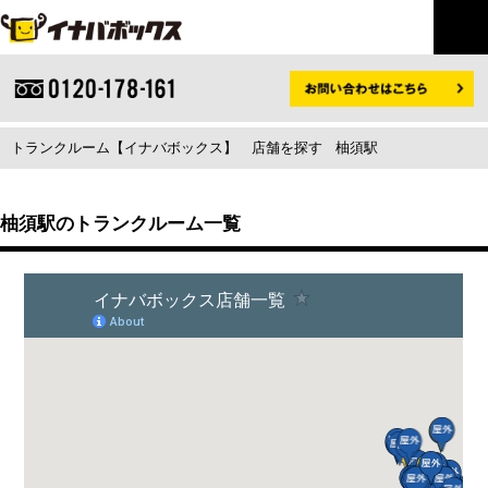
トランクルーム【イナバボックス】
店舗を探す
柚須駅
柚須駅のトランクルーム一覧