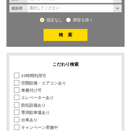
価格帯
指定なし
満室を除く
こだわり検索
24時間利用可
空調設備・エアコンあり
車横付け可
エレベーターあり
防犯設備あり
専用駐車場あり
台車あり
キャンペーン実施中