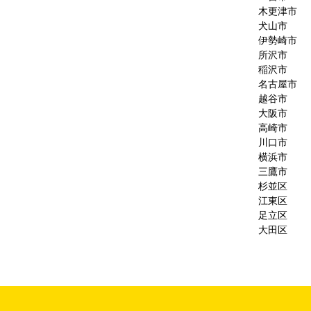
木更津市
犬山市
伊勢崎市
所沢市
稲沢市
名古屋市
越谷市
大阪市
高崎市
川口市
横浜市
三鷹市
杉並区
江東区
足立区
大田区