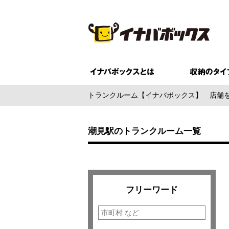
トランクルーム【イナバボックス】
店舗
潮見駅のトランクルーム一覧
フリーワード