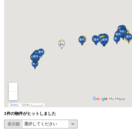
1件の物件がヒットしました
表示順