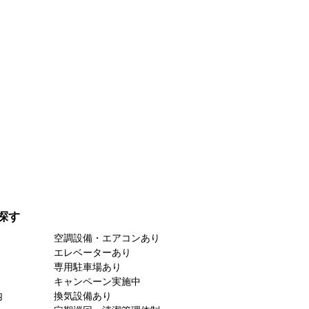
探す
空調設備・エアコンあり
エレベーターあり
専用駐車場あり
キャンペーン実施中
内
換気設備あり