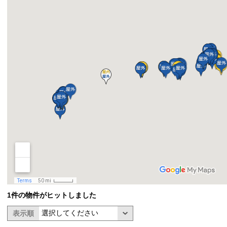
1件の物件がヒットしました
表示順