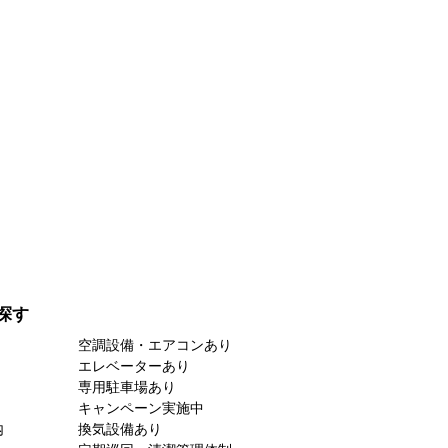
探す
空調設備・エアコンあり
エレベーターあり
専用駐車場あり
キャンペーン実施中
内
換気設備あり