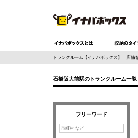
トランクルーム【イナバボックス】
店舗
石橋阪大前駅のトランクルーム一覧
フリーワード