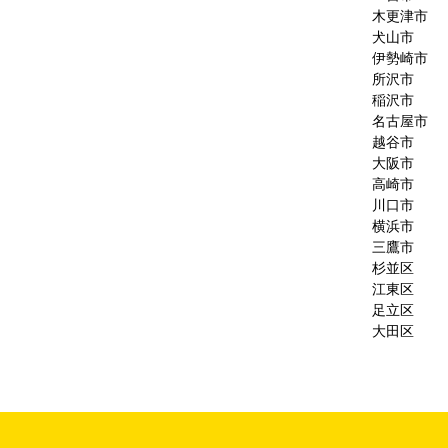
木更津市
犬山市
伊勢崎市
所沢市
稲沢市
名古屋市
越谷市
大阪市
高崎市
川口市
横浜市
三鷹市
杉並区
江東区
足立区
大田区