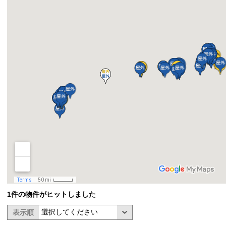
1件の物件がヒットしました
表示順