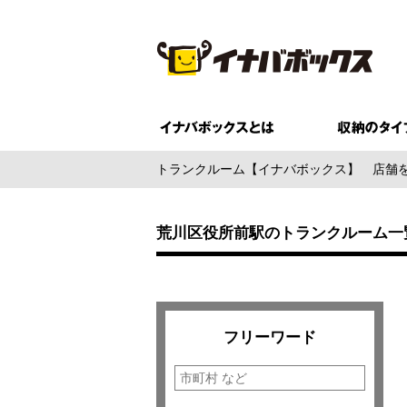
トランクルーム【イナバボックス】
店舗
荒川区役所前駅のトランクルーム一
フリーワード