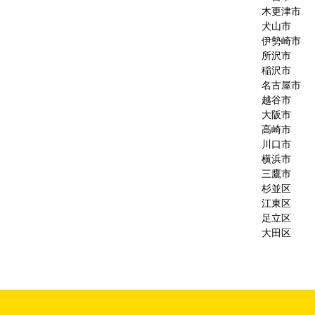
木更津市
犬山市
伊勢崎市
所沢市
稲沢市
名古屋市
越谷市
大阪市
高崎市
川口市
横浜市
三鷹市
杉並区
江東区
足立区
大田区