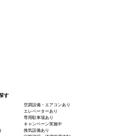
探す
空調設備・エアコンあり
エレベーターあり
専用駐車場あり
キャンペーン実施中
内
換気設備あり