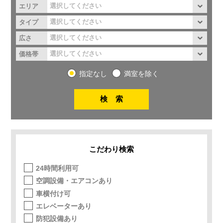
エリア
タイプ
広さ
価格帯
指定なし
満室を除く
こだわり検索
24時間利用可
空調設備・エアコンあり
車横付け可
エレベーターあり
防犯設備あり