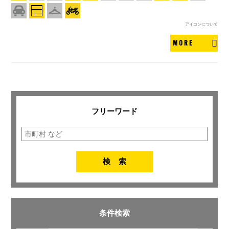
アイコンについて
MORE
フリーワード
条件検索