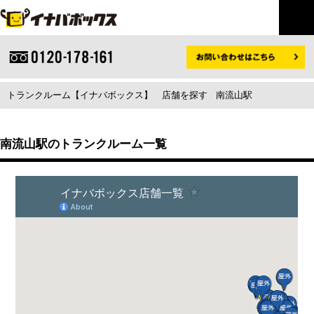
トランクルーム【イナバボックス】
店舗を探す
南流山駅
南流山駅のトランクルーム一覧