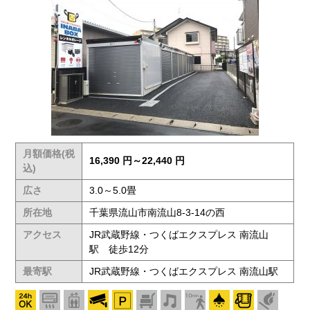
月額価格(税
16,390 円～22,440 円
込)
広さ
3.0～5.0畳
所在地
千葉県流山市南流山8-3-14の西
アクセス
JR武蔵野線・つくばエクスプレス 南流山
駅 徒歩12分
最寄駅
JR武蔵野線・つくばエクスプレス 南流山駅