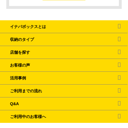
イナバボックスとは
収納のタイプ
店舗を探す
お客様の声
活用事例
ご利用までの流れ
Q&A
ご利用中のお客様へ