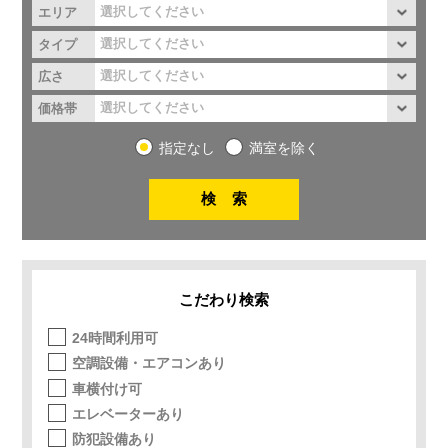
エリア
タイプ
広さ
価格帯
指定なし
満室を除く
こだわり検索
24時間利用可
空調設備・エアコンあり
車横付け可
エレベーターあり
防犯設備あり