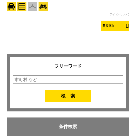
アイコンについて
MORE
フリーワード
条件検索