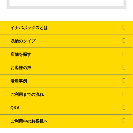
イナバボックスとは
収納のタイプ
店舗を探す
お客様の声
活用事例
ご利用までの流れ
Q&A
ご利用中のお客様へ