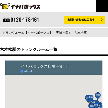
トランクルーム【イナバボックス】
店舗を探す
六本松駅
六本松駅のトランクルーム一覧