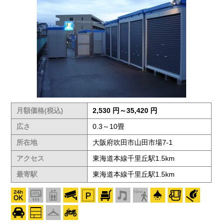
月額価格(税込)
2,530 円～35,420 円
広さ
0.3～10畳
所在地
大阪府吹田市山田市場7-1
アクセス
東海道本線千里丘駅1.5km
最寄駅
東海道本線千里丘駅1.5km