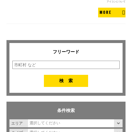
アイコンについて
MORE
フリーワード
条件検索
エリア