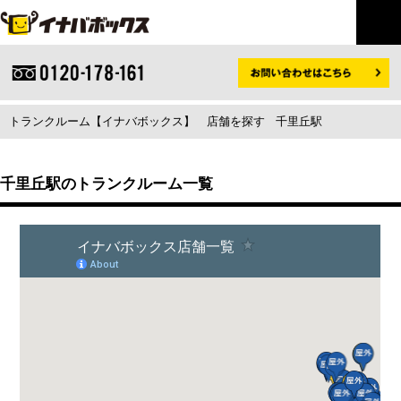
トランクルーム【イナバボックス】
店舗を探す
千里丘駅
千里丘駅のトランクルーム一覧