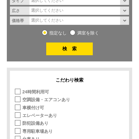
タイプ
広さ
価格帯
指定なし
満室を除く
こだわり検索
24時間利用可
空調設備・エアコンあり
車横付け可
エレベーターあり
防犯設備あり
専用駐車場あり
台車あり