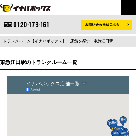
トランクルーム【イナバボックス】
店舗を探す
東急江田駅
東急江田駅のトランクルーム一覧