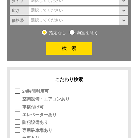
タイプ
広さ
価格帯
指定なし
満室を除く
こだわり検索
24時間利用可
空調設備・エアコンあり
車横付け可
エレベーターあり
防犯設備あり
専用駐車場あり
台車あり