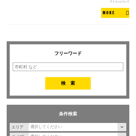
アイコンについて
MORE
フリーワード
条件検索
エリア