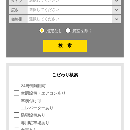
タイプ
広さ
価格帯
指定なし
満室を除く
こだわり検索
24時間利用可
空調設備・エアコンあり
車横付け可
エレベーターあり
防犯設備あり
専用駐車場あり
台車あり