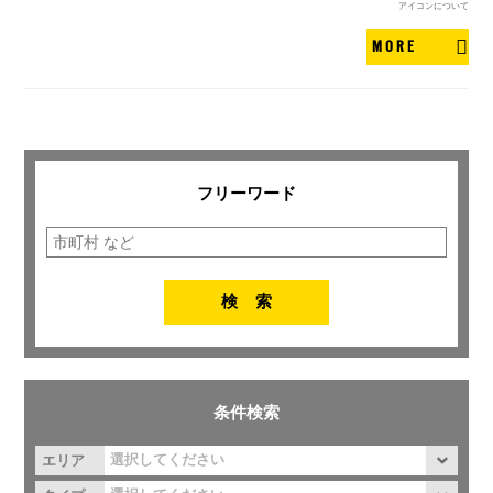
アイコンについて
MORE
フリーワード
条件検索
エリア