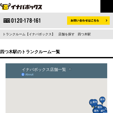
トランクルーム【イナバボックス】
店舗を探す
四つ木駅
四つ木駅のトランクルーム一覧