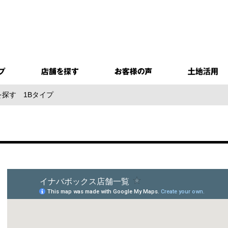
を探す
1Bタイプ