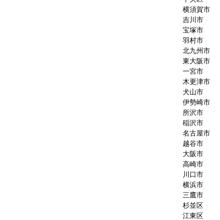
横須賀市
吉川市
宝塚市
羽村市
北九州市
東大阪市
一宮市
木更津市
犬山市
伊勢崎市
所沢市
稲沢市
名古屋市
越谷市
大阪市
高崎市
川口市
横浜市
三鷹市
杉並区
江東区