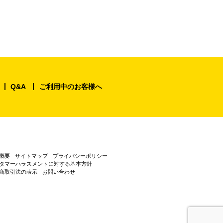
Q&A
ご利用中のお客様へ
概要
サイトマップ
プライバシーポリシー
タマーハラスメントに対する基本方針
商取引法の表示
お問い合わせ