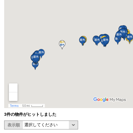
3件の物件がヒットしました
表示順