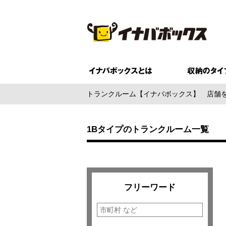
トランクルーム【イナバボックス】
店舗
1Bタイプのトランクルーム一覧
フリーワード