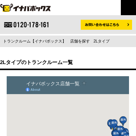
トランクルーム【イナバボックス】
店舗を探す
2Lタイプ
2Lタイプのトランクルーム一覧