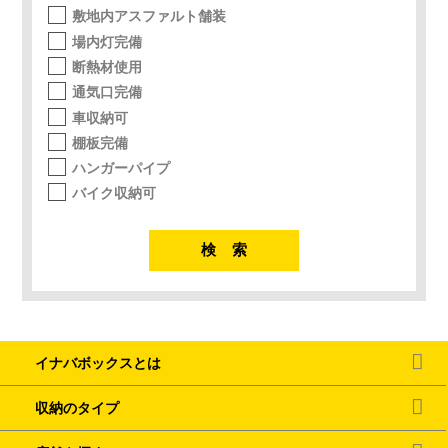
敷地内アスファルト舗装
場内灯完備
断熱材使用
通気口完備
車収納可
棚板完備
ハンガーパイプ
バイク収納可
イナバボックスとは
収納のタイプ