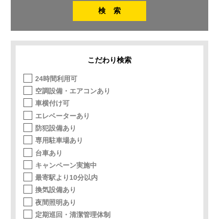
こだわり検索
24時間利用可
空調設備・エアコンあり
車横付け可
エレベーターあり
防犯設備あり
専用駐車場あり
台車あり
キャンペーン実施中
最寄駅より10分以内
換気設備あり
夜間照明あり
定期巡回・清潔管理体制