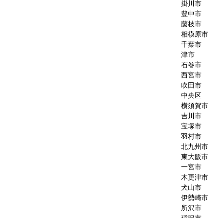
掛川市
豊中市
藤枝市
相模原市
千葉市
津市
石巻市
西宮市
吹田市
中央区
横須賀市
吉川市
宝塚市
羽村市
北九州市
東大阪市
一宮市
木更津市
犬山市
伊勢崎市
所沢市
稲沢市