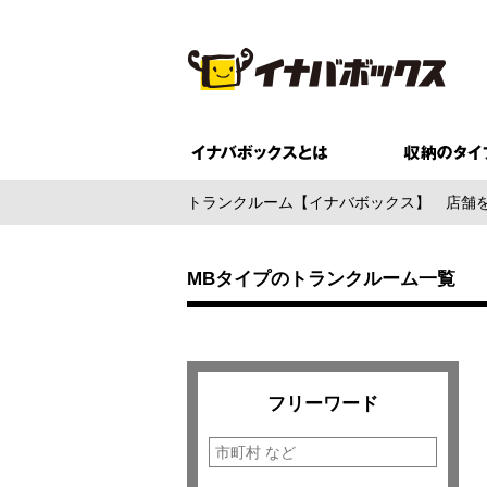
トランクルーム【イナバボックス】
店舗
MBタイプのトランクルーム一覧
フリーワード