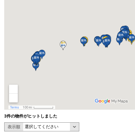
3件の物件がヒットしました
表示順