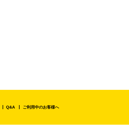
Q&A
ご利用中のお客様へ