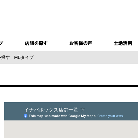
を探す
MBタイプ