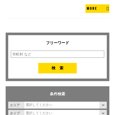
MORE
フリーワード
条件検索
エリア
タイプ