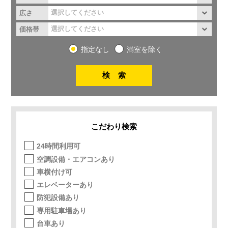
広さ
価格帯
指定なし
満室を除く
こだわり検索
24時間利用可
空調設備・エアコンあり
車横付け可
エレベーターあり
防犯設備あり
専用駐車場あり
台車あり