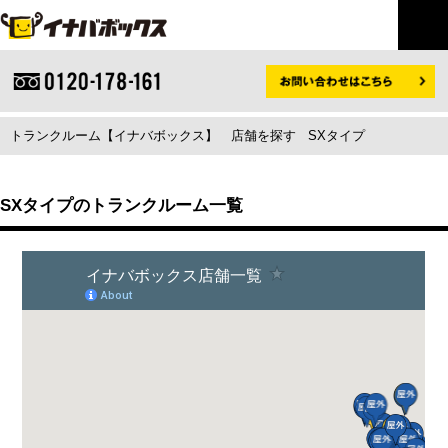
トランクルーム【イナバボックス】
店舗を探す
SXタイプ
SXタイプのトランクルーム一覧