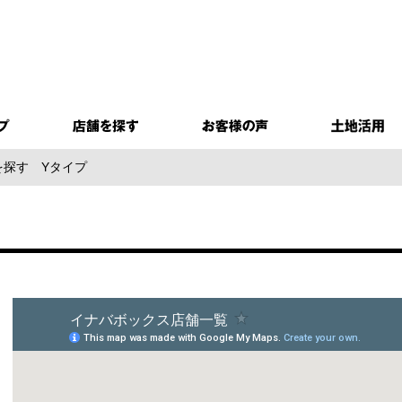
を探す
Yタイプ