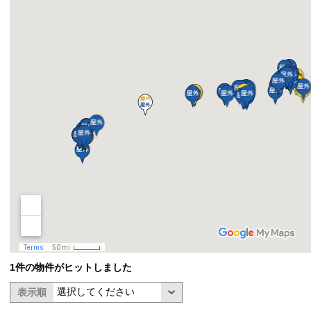
1件の物件がヒットしました
表示順