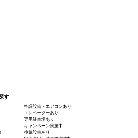
探す
空調設備・エアコンあり
エレベーターあり
専用駐車場あり
キャンペーン実施中
内
換気設備あり