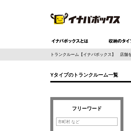
トランクルーム【イナバボックス】
店舗
Yタイプのトランクルーム一覧
フリーワード