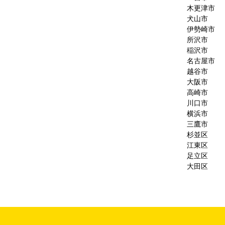
木更津市
犬山市
伊勢崎市
所沢市
稲沢市
名古屋市
越谷市
大阪市
高崎市
川口市
横浜市
三鷹市
杉並区
江東区
足立区
大田区