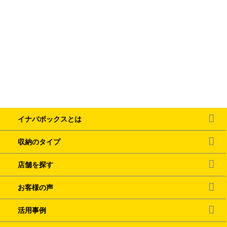
イナバボックスとは
収納のタイプ
店舗を探す
お客様の声
活用事例