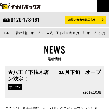
HOME
最新情報
オープン
★八王子下柚木店 10月下旬 オープン決定
★八王子下柚木店 10月下旬 オープ
ン決定！
オープン
(
2015.10.8
)
このたび、八王子市に、イナバボックスがオープンいたしま