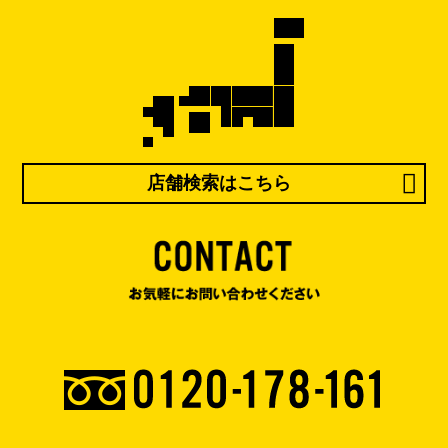
店舗検索はこちら