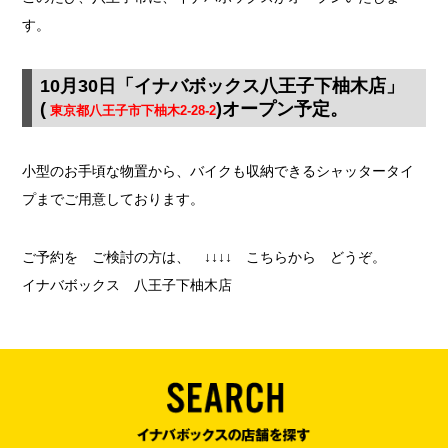
す。
10月30日
「イナバボックス八王子下柚木店」
(
)オープン予定。
東京都八王子市下柚木2-28-2
小型のお手頃な物置から、バイクも収納できるシャッタータイ
プまでご用意しております。
ご予約を ご検討の方は、 ↓↓↓↓ こちらから どうぞ。
イナバボックス 八王子下柚木店