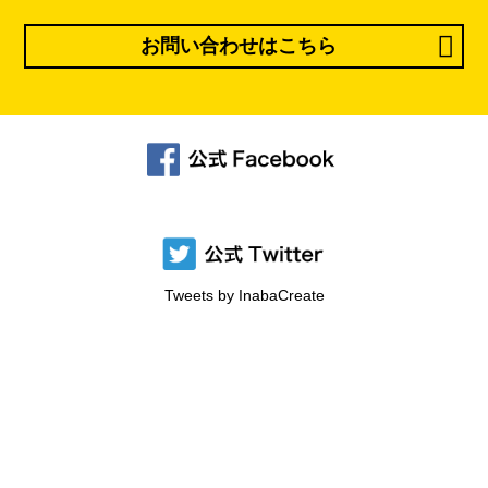
お問い合わせはこちら
Tweets by InabaCreate