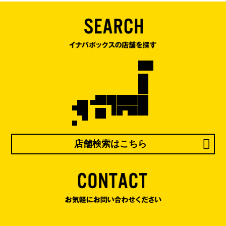
店舗検索はこちら