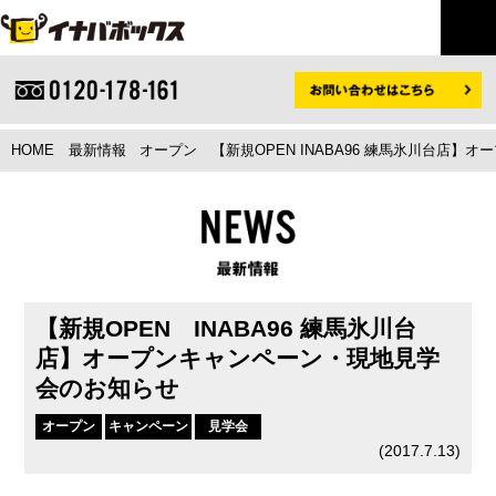
HOME
最新情報
オープン
【新規OPEN INABA96 練馬氷川台店
【新規OPEN INABA96 練馬氷川台
店】オープンキャンペーン・現地見学
会のお知らせ
オープン
キャンペーン
見学会
(
2017.7.13
)