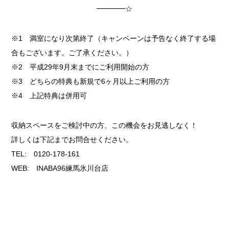
━━━━☆
※1 満室になり次第終了（キャンペーンは予告なく終了する場
合もございます。ご了承ください。）
※2 平成29年9月末までにご利用開始の方
※3 どちらの特典も新規で6ヶ月以上ご利用の方
※4 上記特典は併用可
収納スペースをご検討中の方、この機会をお見逃しなく！
詳しくは下記までお問合せください。
TEL: 0120-178-161
WEB: INABA96練馬氷川台店