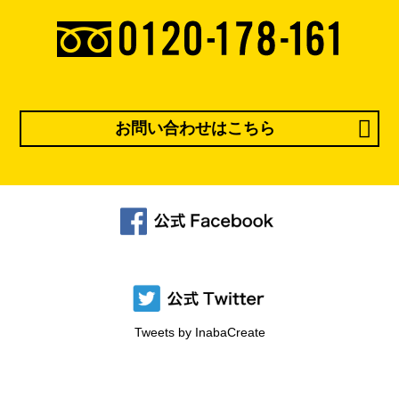
お問い合わせはこちら
Tweets by InabaCreate