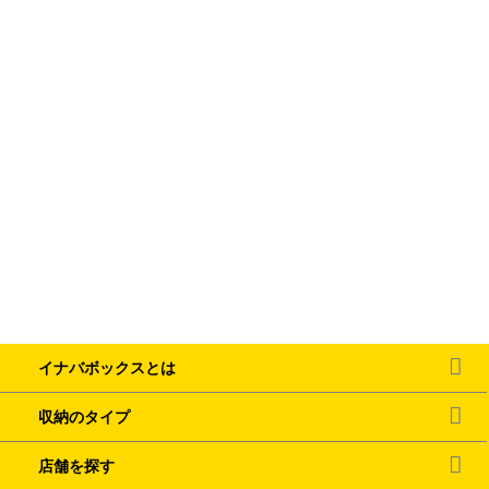
イナバボックスとは
収納のタイプ
店舗を探す