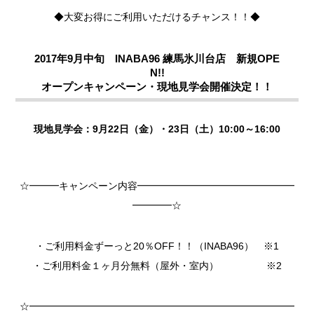
◆大変お得にご利用いただけるチャンス！！◆
2017年9月中旬 INABA96 練馬氷川台店 新規OPE
N!!
オープンキャンペーン・現地見学会開催決定！！
現地見学会：9月22日（金）・23日（土）10:00～16:00
☆━━━キャンペーン内容━━━━━━━━━━━━━━━━
━━━━☆
・ご利用料金ずーっと20％OFF！！（INABA96） ※1
・ご利用料金１ヶ月分無料（屋外・室内） ※2
☆━━━━━━━━━━━━━━━━━━━━━━━━━━━