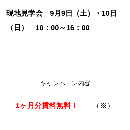
現地見学会 9月9日（土）・10日
（日） 10：00～16：00
キャンペーン内容
1ヶ月分賃料無料！
（※）