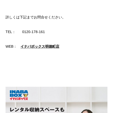
詳しくは下記までお問合せください。
TEL： 0120-178-161
WEB：
イナバボックス明徳町店