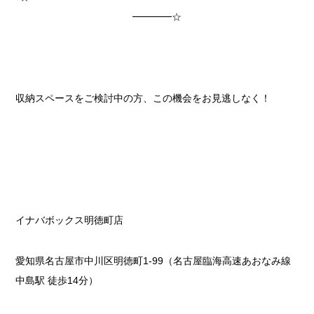
━━━━☆
収納スペースをご検討中の方、この機会をお見逃しなく！
イナバボックス明徳町店
愛知県名古屋市中川区明徳町1-99（名古屋臨海高速あおなみ線
中島駅 徒歩14分）