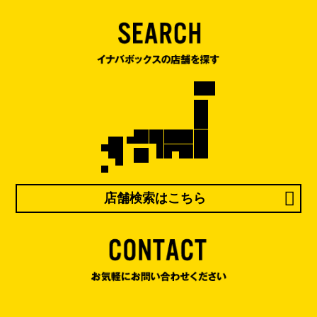
店舗検索はこちら