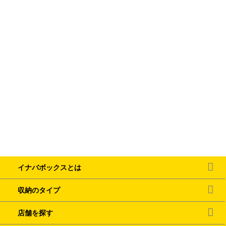
イナバボックスとは
収納のタイプ
店舗を探す