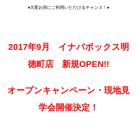
♦大変お得にご利用いただけるチャンス！♦
2017年9月 イナバボックス明
徳町店 新規OPEN!!
オープンキャンペーン・現地見
学会開催決定！