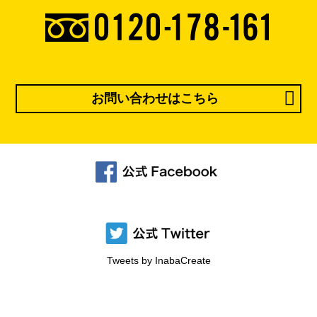
お問い合わせはこちら
Tweets by InabaCreate