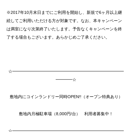
※2017年10月末日までにご利用を開始し、新規で6ヶ月以上継
続してご利用いただける方が対象です。なお、本キャンペーン
は満室になり次第終了いたします。予告なくキャンペーンを終
了する場合もございます。あらかじめご了承ください。
☆━━━━━━━━━━━━━━━━━━━━━━━━━━━
━━━━☆
敷地内にコインランドリー同時OPEN!!（オープン特典あり）
敷地内月極駐車場（8,000円/台） 利用者募集中！
☆━━━━━━━━━━━━━━━━━━━━━━━━━━━