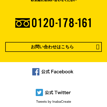
お問い合わせはこちら
Tweets by InabaCreate