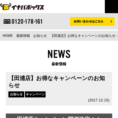
HOME
最新情報
お知らせ
【田浦店】お得なキャンペーンのお知らせ 
【田浦店】お得なキャンペーンのお知
らせ
お知らせ
キャンペーン
(
2017.12.15
)