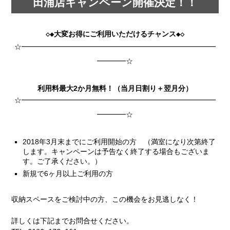
田浦店キャンペーン開催決定！！
◇◆大変お得にご利用いただけるチャンス◆◇
☆━━━━━━━━━━━━━━━━━━━━━━━━━━━
━━━━☆
利用料最大2か月無料！（当月日割り＋翌月分）
☆━━━━━━━━━━━━━━━━━━━━━━━━━━━
━━━━☆
2018年3月末までにご利用開始の方 （満室になり次第終了
します。キャンペーンは予告なく終了する場合もございま
す。ご了承ください。）
新規で6ヶ月以上ご利用の方
収納スペースをご検討中の方、この機会をお見逃しなく！

詳しくは下記までお問合せください。
