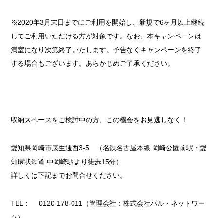
※2020年3月末日までにご利用を開始し、新規で6ヶ月以上継続
してご利用いただける方が対象です。なお、本キャンペーンは
満室になり次第終了いたします。予告なくキャンペーンを終了
する場合もございます。あらかじめご了承ください。
収納スペースをご検討中の方、この機会をお見逃しなく！
愛知県岡崎市康生通西3-5 （名鉄名古屋本線 岡崎公園前駅・愛
知環状鉄道 中岡崎駅より徒歩15分）
詳しくは下記までお問合せください。
TEL： 0120-178-011（管理会社：株式会社パル・ネットワー
ク）