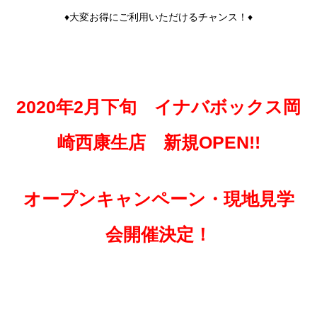
♦大変お得にご利用いただけるチャンス！♦
2020年2月下旬 イナバボックス岡
崎西康生店 新規OPEN!!
オープンキャンペーン・現地見学
会開催決定！