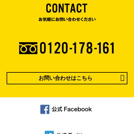
お問い合わせはこちら