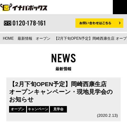
HOME
最新情報
オープン
【2月下旬OPEN予定】岡崎西康生店 オー
【2月下旬OPEN予定】岡崎西康生店
オープンキャンペーン・現地見学会の
お知らせ
オープン
キャンペーン
見学会
(
2020.2.13
)