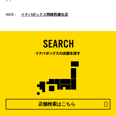
WEB：
イナバボックス岡崎西康生店
店舗検索はこちら