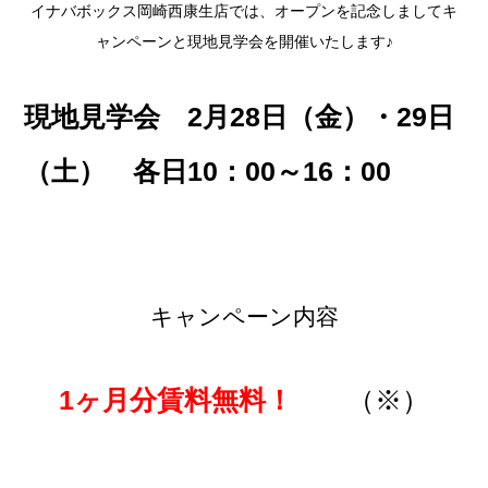
イナバボックス岡崎西康生店では、オープンを記念しましてキ
ャンペーンと現地見学会を開催いたします♪
現地見学会 2月28日（金）・29日
（土） 各日10：00～16：00
キャンペーン内容
1ヶ月分賃料無料！
（※）