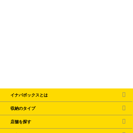
イナバボックスとは
収納のタイプ
店舗を探す