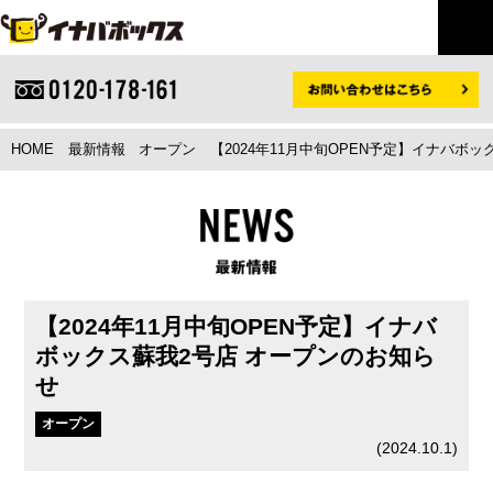
HOME
最新情報
オープン
【2024年11月中旬OPEN予定】イナバボ
【2024年11月中旬OPEN予定】イナバ
ボックス蘇我2号店 オープンのお知ら
せ
オープン
(
2024.10.1
)