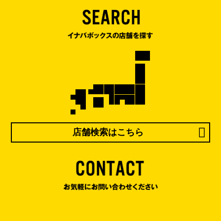
店舗検索はこちら