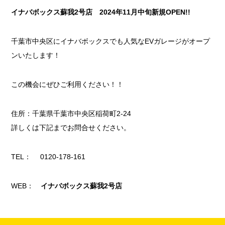
イナバボックス蘇我2号店 2024年11月中旬新規OPEN!!
千葉市中央区にイナバボックスでも人気なEVガレージがオープ
ンいたします！
この機会にぜひご利用ください！！
住所：千葉県千葉市中央区稲荷町2-24
詳しくは下記までお問合せください。
TEL： 0120-178-161
WEB：
イナバボックス蘇我2号店