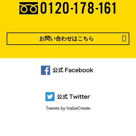
お問い合わせはこちら
Tweets by InabaCreate