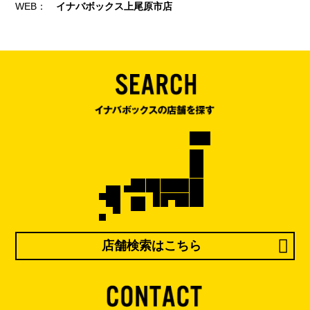
WEB：
イナバボックス上尾原市店
店舗検索はこちら