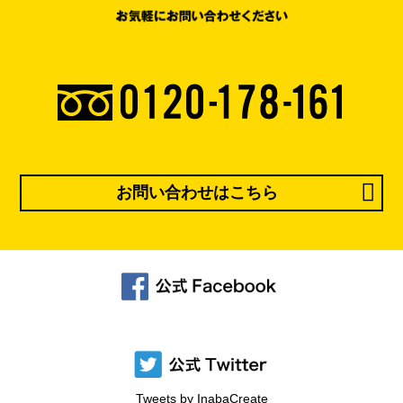
お問い合わせはこちら
Tweets by InabaCreate