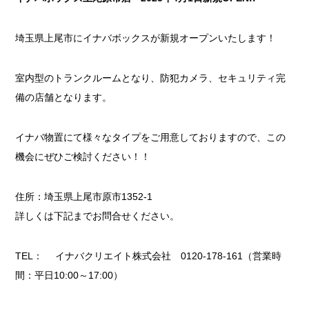
埼玉県上尾市にイナバボックスが新規オープンいたします！
室内型のトランクルームとなり、防犯カメラ、セキュリティ完
備の店舗となります。
イナバ物置にて様々なタイプをご用意しておりますので、この
機会にぜひご検討ください！！
住所：埼玉県上尾市原市1352-1
詳しくは下記までお問合せください。
TEL： イナバクリエイト株式会社 0120-178-161（営業時
間：平日10:00～17:00）