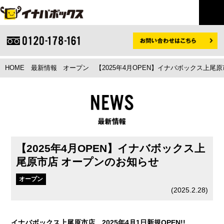
HOME
最新情報
オープン
【2025年4月OPEN】イナバボックス上尾
【2025年4月OPEN】イナバボックス上
尾原市店 オープンのお知らせ
オープン
(
2025.2.28
)
イナバボックス上尾原市店 2025年4月1日新規OPEN!!