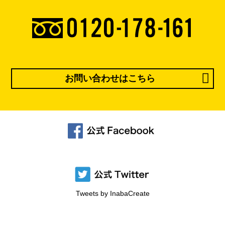
お問い合わせはこちら
Tweets by InabaCreate