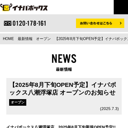
HOME
最新情報
オープン
【2025年8月下旬OPEN予定】イナバボ
【2025年8月下旬OPEN予定】イナバボ
ックス八潮浮塚店 オープンのお知らせ
オープン
(
2025.7.3
)
イナバボックス八潮浮塚店 2025年8月下旬新規OPEN予定!!