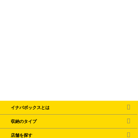
イナバボックスとは
収納のタイプ
店舗を探す