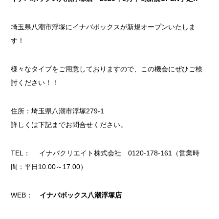
埼玉県八潮市浮塚にイナバボックスが新規オープンいたしま
す！
様々なタイプをご用意しておりますので、この機会にぜひご検
討ください！！
住所：埼玉県八潮市浮塚279-1
詳しくは下記までお問合せください。
TEL： イナバクリエイト株式会社 0120-178-161（営業時
間：平日10:00～17:00）
WEB：
イナバボックス八潮浮塚店