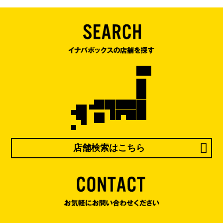
店舗検索はこちら