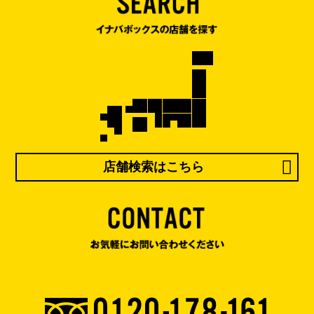
店舗検索はこちら