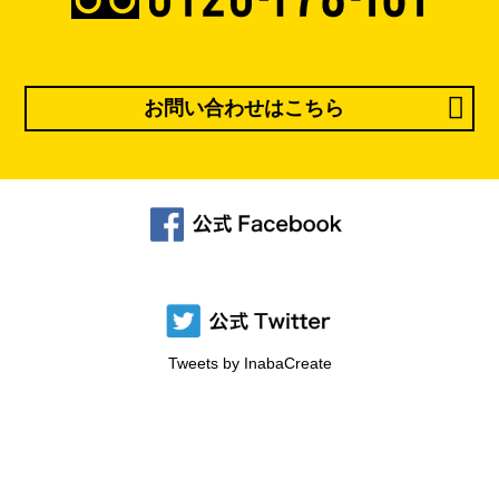
お問い合わせはこちら
Tweets by InabaCreate