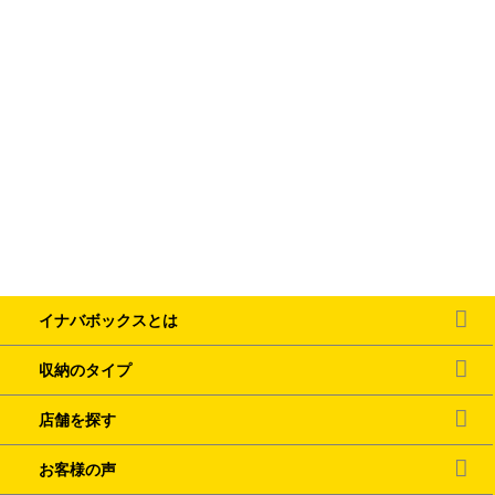
イナバボックスとは
収納のタイプ
店舗を探す
お客様の声