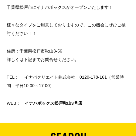
千葉県松戸市にイナバボックスがオープンいたします！
様々なタイプをご用意しておりますので、この機会にぜひご検
討ください！！
住所：千葉県松戸市秋山3-56
詳しくは下記までお問合せください。
TEL： イナバクリエイト株式会社 0120-178-161（営業時
間：平日10:00～17:00）
WEB：
イナバボックス松戸秋山3号店