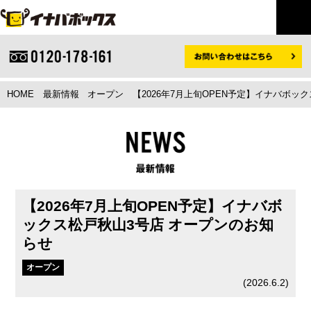
HOME
最新情報
オープン
【2026年7月上旬OPEN予定】イナバボ
【2026年7月上旬OPEN予定】イナバボ
ックス松戸秋山3号店 オープンのお知
らせ
オープン
(
2026.6.2
)