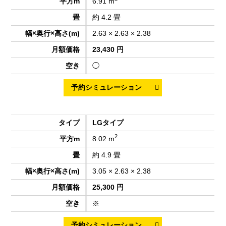
6.91 m
約 4.2 畳
2.63 × 2.63 × 2.38
23,430 円
◯
LGタイプ
2
8.02 m
約 4.9 畳
3.05 × 2.63 × 2.38
25,300 円
※