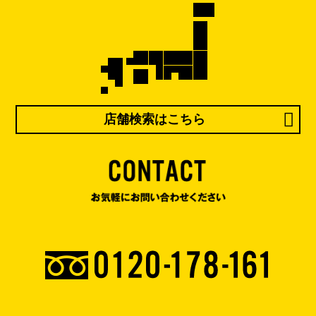
店舗検索はこちら