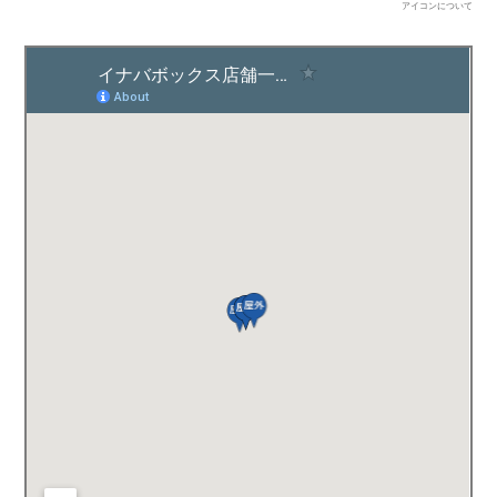
アイコンについて