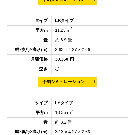
LKタイプ
2
11.23 m
約 6.9 畳
2.63 × 4.27 × 2.66
30,360 円
◯
LYタイプ
2
13.36 m
約 8.2 畳
3.13 × 4.27 × 2.66