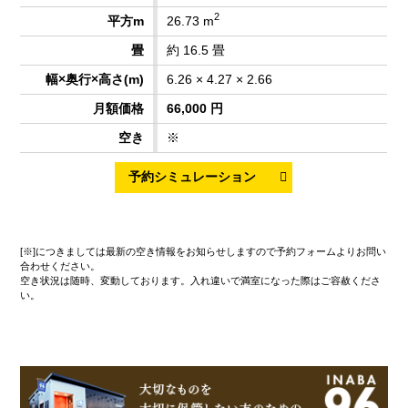
2
26.73 m
約 16.5 畳
6.26 × 4.27 × 2.66
66,000 円
※
[※]につきましては最新の空き情報をお知らせしますので予約フォームよりお問い
合わせください。
空き状況は随時、変動しております。入れ違いで満室になった際はご容赦くださ
い。