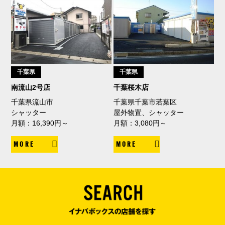
千葉県
千葉県
南流山2号店
千葉桜木店
千葉県流山市
千葉県千葉市若葉区
シャッター
屋外物置、シャッター
月額：16,390円～
月額：3,080円～
MORE
MORE