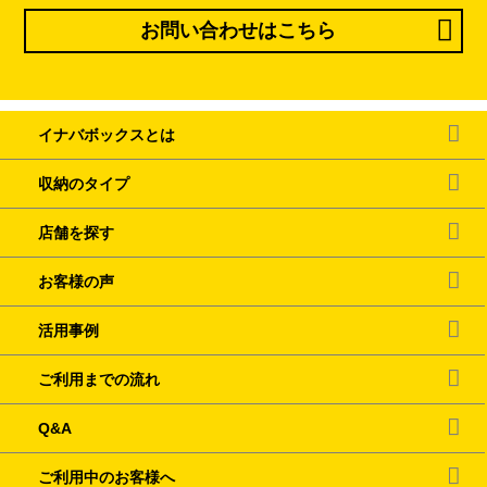
お問い合わせはこちら
イナバボックスとは
収納のタイプ
店舗を探す
お客様の声
活用事例
ご利用までの流れ
Q&A
ご利用中のお客様へ