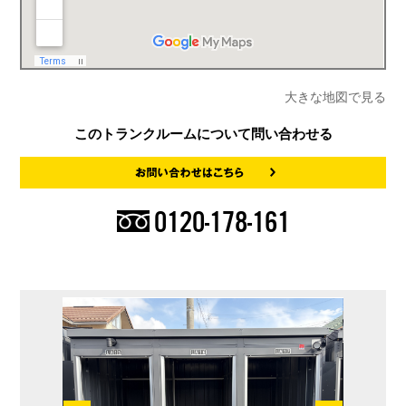
大きな地図で見る
このトランクルームについて問い合わせる
0120-178-161