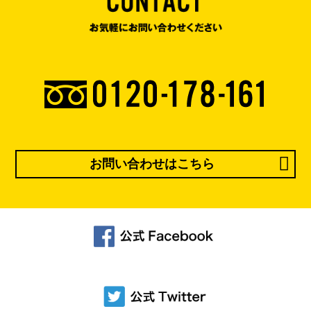
お問い合わせはこちら