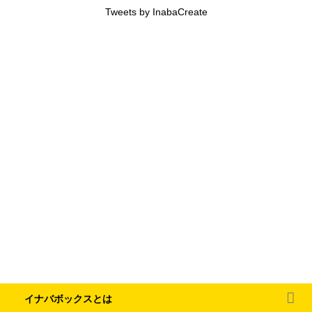
Tweets by InabaCreate
イナバボックスとは