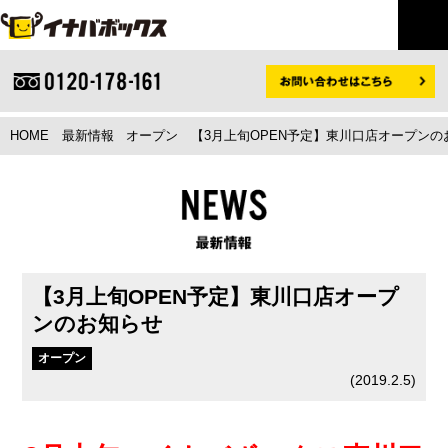
HOME
最新情報
オープン
【3月上旬OPEN予定】東川口店オープンの
【3月上旬OPEN予定】東川口店オープ
ンのお知らせ
オープン
(
2019.2.5
)