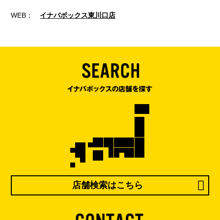
WEB：
イナバボックス東川口店
店舗検索はこちら