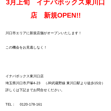
3月上旬 イナバボックス東川口
店 新規OPEN!!
川口市エリアに新規店舗がオープンいたします！
この機会をお見逃しなく！
イナバボックス東川口店
埼玉県川口市戸塚4-23 （JR武蔵野線 東川口駅より徒歩15分）
詳しくは下記までお問合せください。
TEL： 0120-178-161