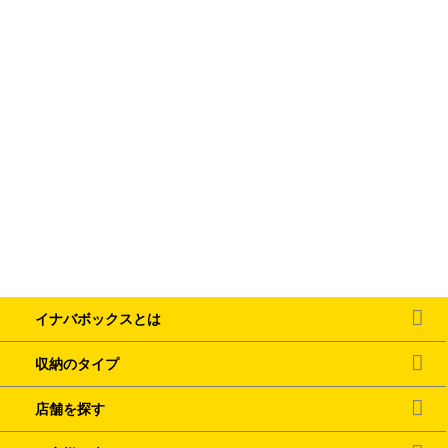
イナバボックスとは
収納のタイプ
店舗を探す