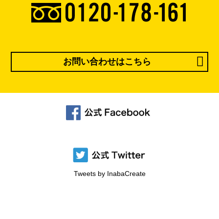
お問い合わせはこちら
Tweets by InabaCreate