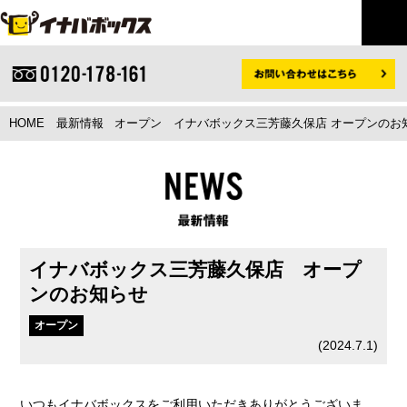
HOME
最新情報
オープン
イナバボックス三芳藤久保店 オープンのお
イナバボックス三芳藤久保店 オープ
ンのお知らせ
オープン
(
2024.7.1
)
いつもイナバボックスをご利用いただきありがとうございま