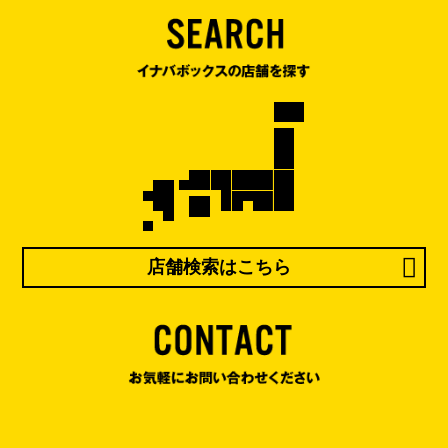
店舗検索はこちら