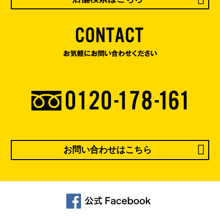
お問い合わせはこちら