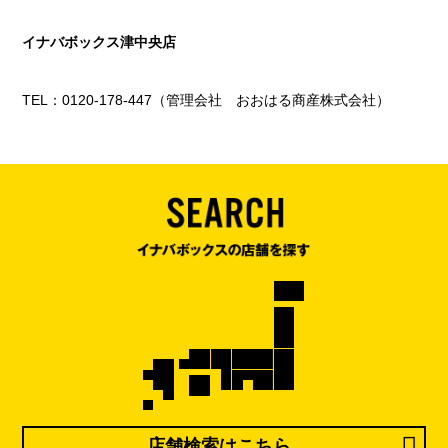
イナバボックス津中央店
TEL：0120-178-447（管理会社 おおはる商産株式会社）
店舗検索はこちら