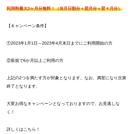
利用料最大3ヶ月分無料！（当月日割分＋翌月分＋翌々月分）
【キャンペーン条件】
①2023年1月1日～2023年4月末日までにご利用開始の方
②新規で6か月以上ご利用の方
上記の2つを満たす方が対象となります。なお、満室になり次第
終了となります。
大変お得なキャンペーンとなっておりますので、お見逃しな
く！
詳しくはこちら！