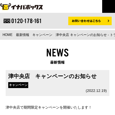
HOME
最新情報
キャンペーン
津中央店 キャンペーンのお知らせ - 
津中央店 キャンペーンのお知らせ
キャンペーン
(
2022.12.19
)
津中央店で期間限定キャンペーンを開催いたします！