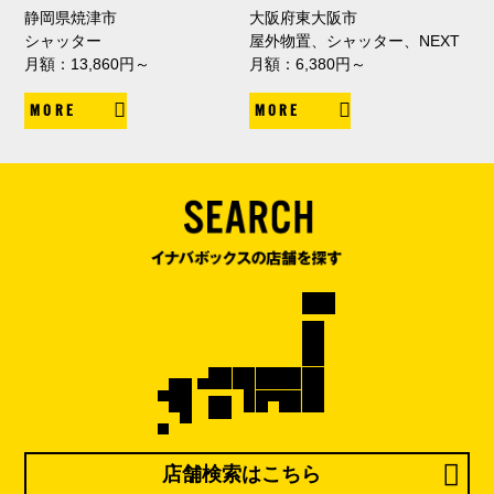
静岡県焼津市
大阪府東大阪市
シャッター
屋外物置、シャッター、NEXT
月額：13,860円～
月額：6,380円～
MORE
MORE
店舗検索はこちら