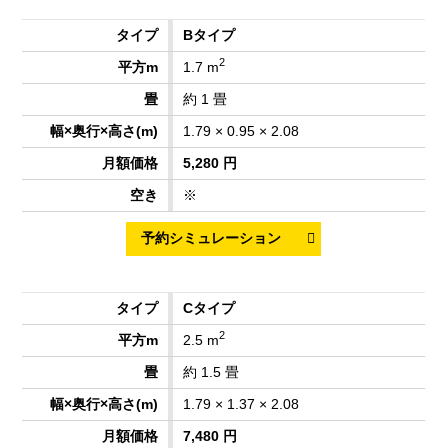
Bタイプ
2
1.7 m
約 1 畳
1.79 × 0.95 × 2.08
5,280 円
※
Cタイプ
2
2.5 m
約 1.5 畳
1.79 × 1.37 × 2.08
7,480 円