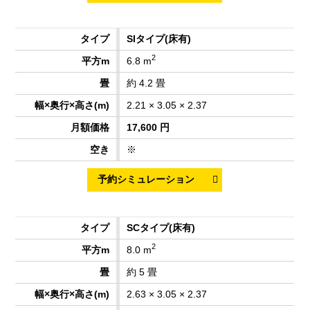
SIタイプ
(床有)
2
6.8 m
約 4.2 畳
2.21 × 3.05 × 2.37
17,600 円
※
SCタイプ
(床有)
2
8.0 m
約 5 畳
2.63 × 3.05 × 2.37