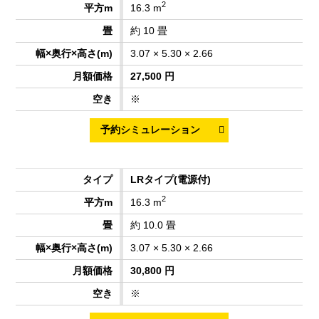
2
16.3 m
約 10 畳
3.07 × 5.30 × 2.66
27,500 円
※
LRタイプ
(電源付)
2
16.3 m
約 10.0 畳
3.07 × 5.30 × 2.66
30,800 円
※