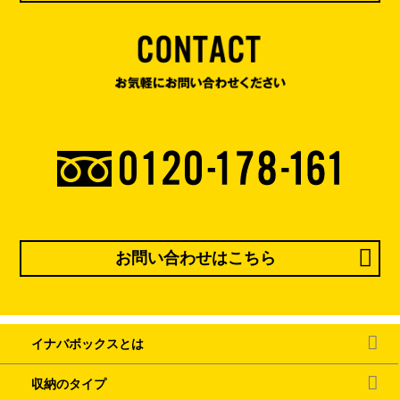
お問い合わせはこちら
イナバボックスとは
収納のタイプ