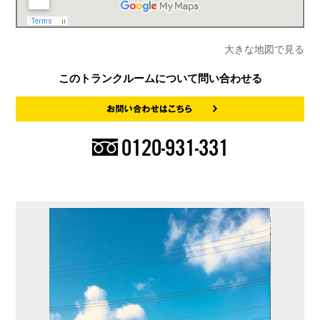
大きな地図で見る
このトランクルームについて問い合わせる
0120-931-331