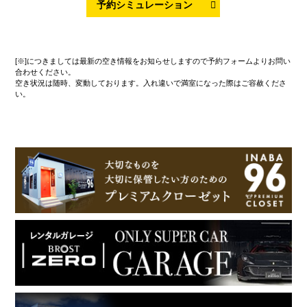
[※]につきましては最新の空き情報をお知らせしますので予約フォームよりお問い
合わせください。
空き状況は随時、変動しております。入れ違いで満室になった際はご容赦くださ
い。