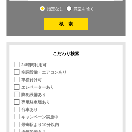
指定なし
満室を除く
こだわり検索
24時間利用可
空調設備・エアコンあり
車横付け可
エレベーターあり
防犯設備あり
専用駐車場あり
台車あり
キャンペーン実施中
最寄駅より10分以内
換気設備あり