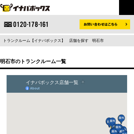
トランクルーム【イナバボックス】
店舗を探す
明石市
明石市のトランクルーム一覧