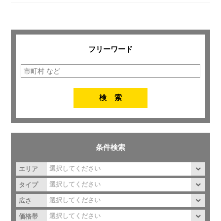
フリーワード
条件検索
エリア
タイプ
広さ
価格帯