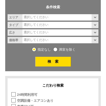
条件検索
エリア
タイプ
広さ
価格帯
指定なし
満室を除く
こだわり検索
24時間利用可
空調設備・エアコンあり