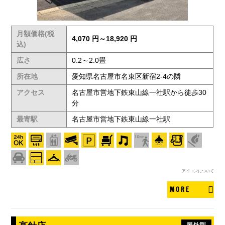
月額価格(税
4,070 円～18,920 円
込)
広さ
0.2～2.0畳
所在地
愛知県名古屋市名東区新宿2-4の隣
アクセス
名古屋市営地下鉄東山線一社駅から徒歩30
分
最寄駅
名古屋市営地下鉄東山線一社駅
アイコンについて
MORE