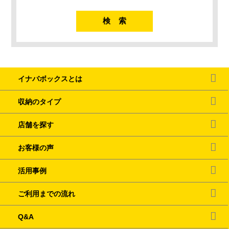
イナバボックスとは
収納のタイプ
店舗を探す
お客様の声
活用事例
ご利用までの流れ
Q&A