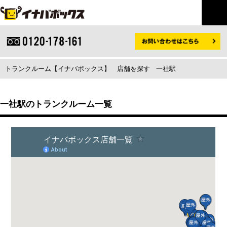
トランクルーム【イナバボックス】
店舗を探す
一社駅
一社駅のトランクルーム一覧